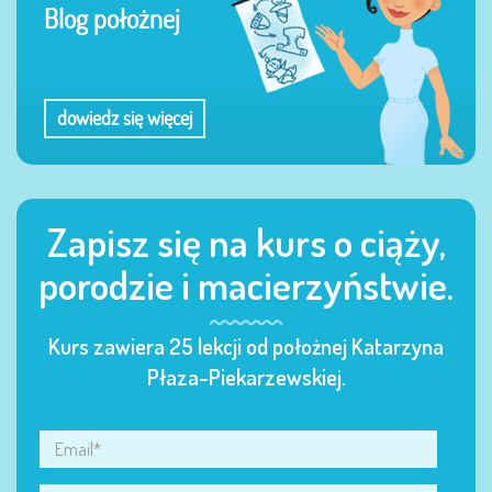
Blog położnej
dowiedz się więcej
Zapisz się na kurs o ciąży,
porodzie i macierzyństwie.
Kurs zawiera 25 lekcji od położnej Katarzyna
Płaza-Piekarzewskiej.