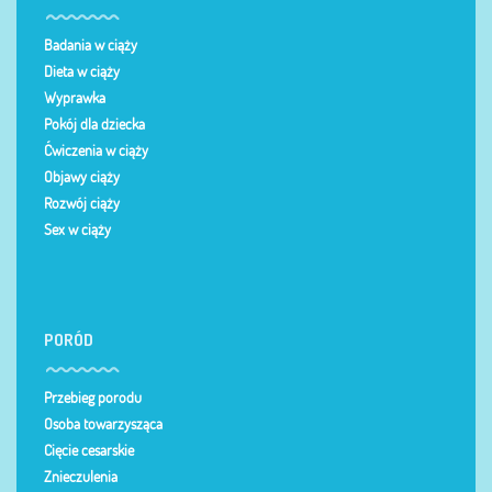
Badania w ciąży
Dieta w ciąży
Wyprawka
Pokój dla dziecka
Ćwiczenia w ciąży
Objawy ciąży
Rozwój ciąży
Sex w ciąży
PORÓD
Przebieg porodu
Osoba towarzysząca
Cięcie cesarskie
Znieczulenia