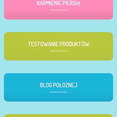
KARMIENIE PIERSIĄ
TESTOWANIE PRODUKTÓW
BLOG POŁOŻNEJ