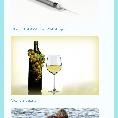
Szczepienia przed planowaną ciążą...
Alkohol a ciąża...