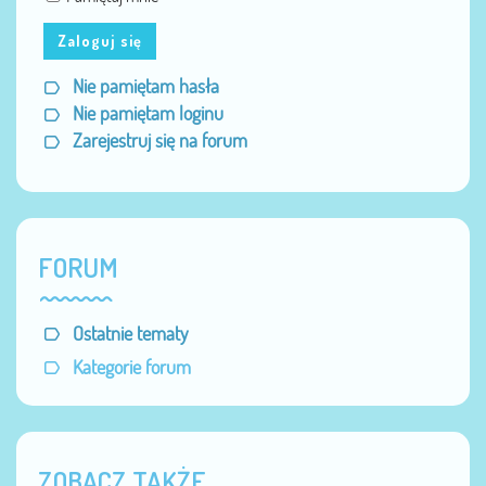
Zaloguj się
Nie pamiętam hasła
Nie pamiętam loginu
Zarejestruj się na forum
FORUM
Ostatnie tematy
Kategorie forum
ZOBACZ TAKŻE