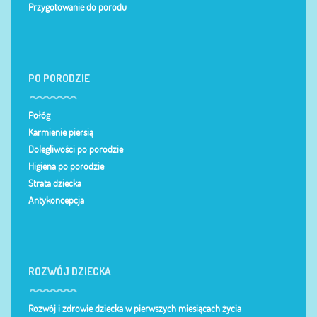
Przygotowanie do porodu
PO PORODZIE
Połóg
Karmienie piersią
Dolegliwości po porodzie
Higiena po porodzie
Strata dziecka
Antykoncepcja
ROZWÓJ DZIECKA
Rozwój i zdrowie dziecka w pierwszych miesiącach życia