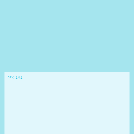
REKLAMA