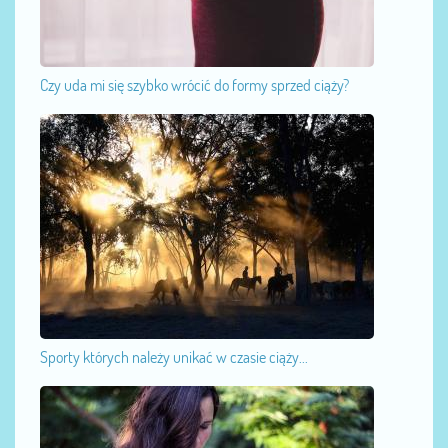
Czy uda mi się szybko wrócić do formy sprzed ciąży?
Sporty których należy unikać w czasie ciąży...