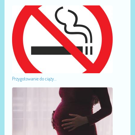
Przygotowanie do ciąży...