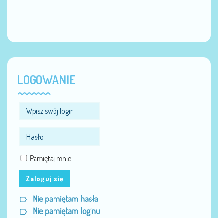
LOGOWANIE
Pamiętaj mnie
Zaloguj się
Nie pamiętam hasła
Nie pamiętam loginu