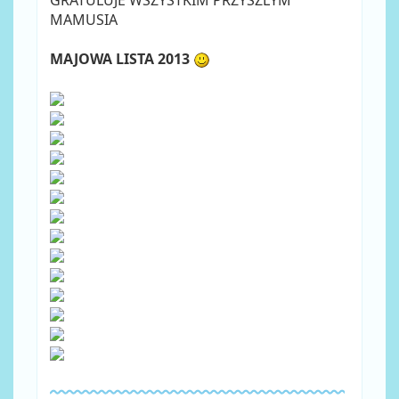
MAMUSIA
MAJOWA LISTA 2013