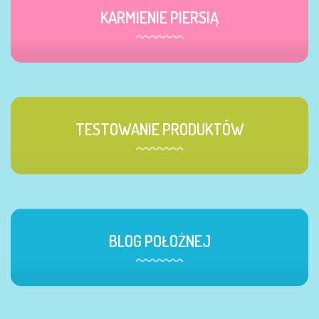
KARMIENIE PIERSIĄ
TESTOWANIE PRODUKTÓW
BLOG POŁOŻNEJ