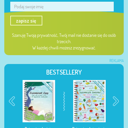
zapisz się
Szanuję Twoją prywatność, Twój mail nie dostanie się do osób
trzecich.
W każdej chwili możesz zrezygnować.
REKLAMA
BESTSELLERY