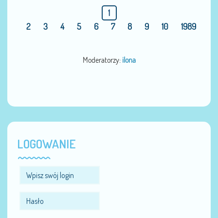
1
2
3
4
5
6
7
8
9
10
1989
Moderatorzy:
ilona
LOGOWANIE