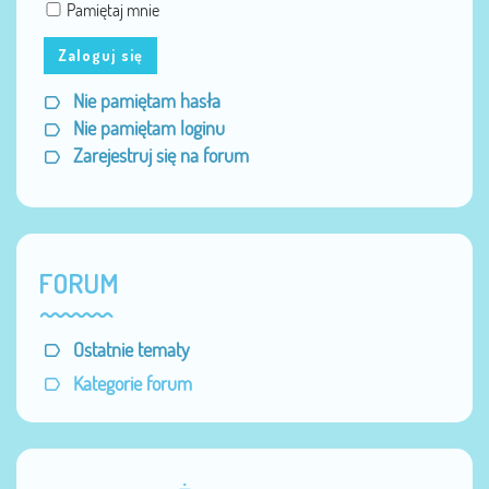
Pamiętaj mnie
Zaloguj się
Nie pamiętam hasła
Nie pamiętam loginu
Zarejestruj się na forum
FORUM
Ostatnie tematy
Kategorie forum