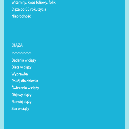
Witaminy, kwas foliowy, folik
Ciąża po 35 roku życia
Niepłodność
CIĄŻA
Badania w ciąży
Dieta w ciąży
Wyprawka
Pokój dla dziecka
Ćwiczenia w ciąży
Objawy ciąży
Rozwój ciąży
Sex w ciąży