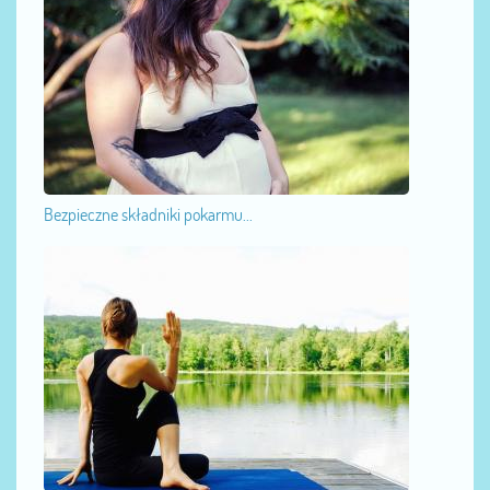
Bezpieczne składniki pokarmu...