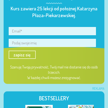
Kurs zawiera 25 lekcji od położnej Katarzyna
Płaza-Piekarzewskiej.
zapisz się
Szanuję Twoją prywatność, Twój mail nie dostanie się do osób
trzecich.
W każdej chwili możesz zrezygnować.
REKLAMA
BESTSELLERY