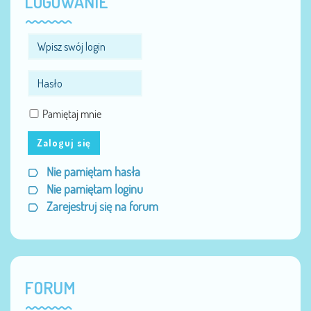
LOGOWANIE
Pamiętaj mnie
Zaloguj się
Nie pamiętam hasła
Nie pamiętam loginu
Zarejestruj się na forum
FORUM