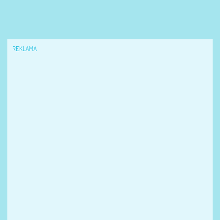
REKLAMA