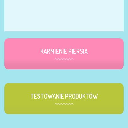
KARMIENIE PIERSIĄ
TESTOWANIE PRODUKTÓW