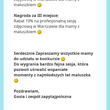
maluszkiem
Nagroda za III miejsce:
Rabat 10% na profesjonalną sesję
zdjęciową w Warszawie dla mamy z
maluszkiem
Serdecznie Zapraszamy wszystkie mamy
do udziału w konkursie
Do wygrania bardzo fajna sesja, która
pozwoli utrwalić wspaniałe
momenty z najmłodszych lat maluszka
Pozdrawiam,
Gosia i zespół zapytajpolozna