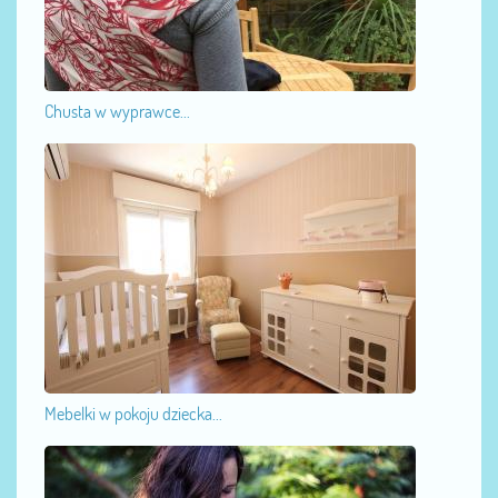
Chusta w wyprawce...
Mebelki w pokoju dziecka...