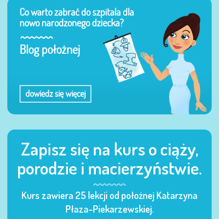
Co warto zabrać do szpitala dla
nowo narodzonego dziecka?
Blog położnej
dowiedz się więcej
Zapisz się na kurs o ciąży,
porodzie i macierzyństwie.
Kurs zawiera 25 lekcji od położnej Katarzyna
Płaza-Piekarzewskiej.