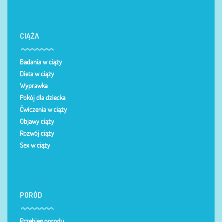
CIĄŻA
Badania w ciąży
Dieta w ciąży
Wyprawka
Pokój dla dziecka
Ćwiczenia w ciąży
Objawy ciąży
Rozwój ciąży
Sex w ciąży
PORÓD
Przebieg porodu