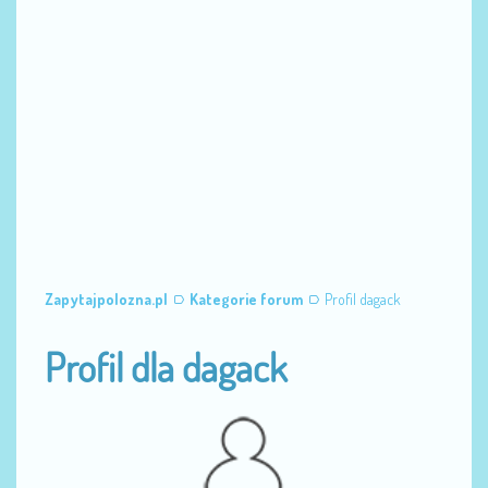
Zapytajpolozna.pl
Kategorie forum
Profil dagack
Profil dla dagack