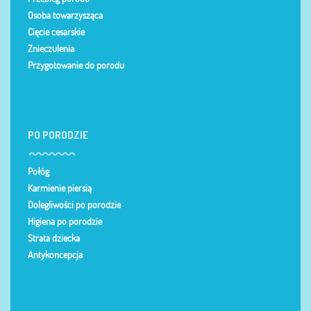
Osoba towarzysząca
Cięcie cesarskie
Znieczulenia
Przygotowanie do porodu
PO PORODZIE
Połóg
Karmienie piersią
Dolegliwości po porodzie
Higiena po porodzie
Strata dziecka
Antykoncepcja