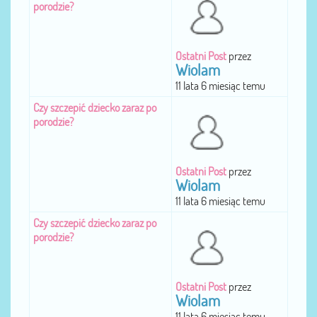
porodzie?
Ostatni Post
przez
Wiolam
11 lata 6 miesiąc temu
Czy szczepić dziecko zaraz po
porodzie?
Ostatni Post
przez
Wiolam
11 lata 6 miesiąc temu
Czy szczepić dziecko zaraz po
porodzie?
Ostatni Post
przez
Wiolam
11 lata 6 miesiąc temu