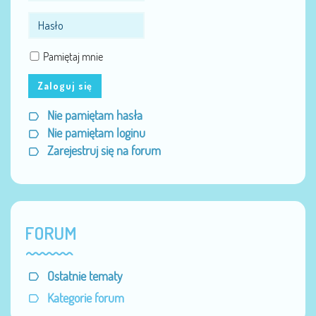
Pamiętaj mnie
Zaloguj się
Nie pamiętam hasła
Nie pamiętam loginu
Zarejestruj się na forum
FORUM
Ostatnie tematy
Kategorie forum