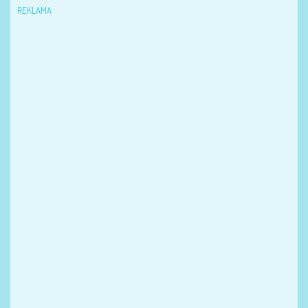
REKLAMA