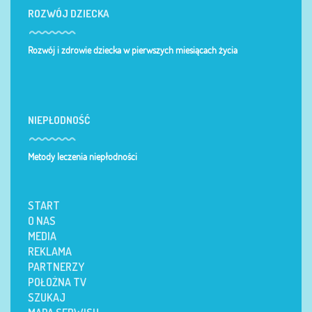
ROZWÓJ DZIECKA
Rozwój i zdrowie dziecka w pierwszych miesiącach życia
NIEPŁODNOŚĆ
Metody leczenia niepłodności
START
O NAS
MEDIA
REKLAMA
PARTNERZY
POŁOŻNA TV
SZUKAJ