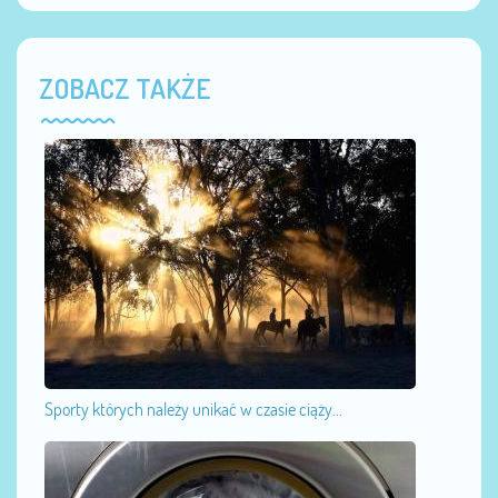
ZOBACZ TAKŻE
Sporty których należy unikać w czasie ciąży...