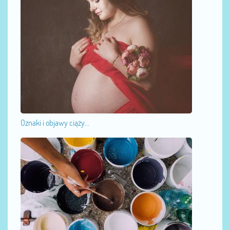
Oznaki i objawy ciąży...