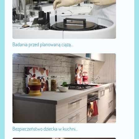
Badania przed planowaną ciążą...
Bezpieczeństwo dziecka w kuchni...