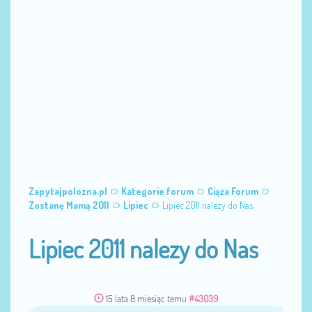
Zapytajpolozna.pl
Kategorie forum
Ciąża Forum
Zostanę Mamą 2011
Lipiec
Lipiec 2011 nalezy do Nas
Lipiec 2011 nalezy do Nas
15 lata 8 miesiąc temu
#43039