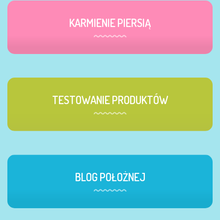
KARMIENIE PIERSIĄ
TESTOWANIE PRODUKTÓW
BLOG POŁOŻNEJ