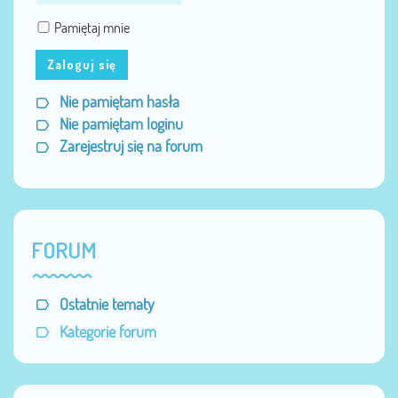
Pamiętaj mnie
Zaloguj się
Nie pamiętam hasła
Nie pamiętam loginu
Zarejestruj się na forum
FORUM
Ostatnie tematy
Kategorie forum