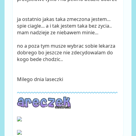
ja ostatnio jakas taka zmeczona jestem...
spie ciagle... a i tak jestem taka bez zycia..
mam nadzieje ze niebawem minie...
no a poza tym musze wybrac sobie lekarza
dobrego bo jeszcze nie zdecydowalam do
kogo bede chodzic..
Milego dnia laseczki