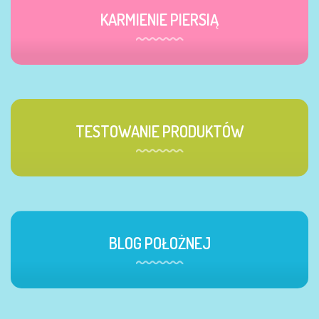
KARMIENIE PIERSIĄ
TESTOWANIE PRODUKTÓW
BLOG POŁOŻNEJ