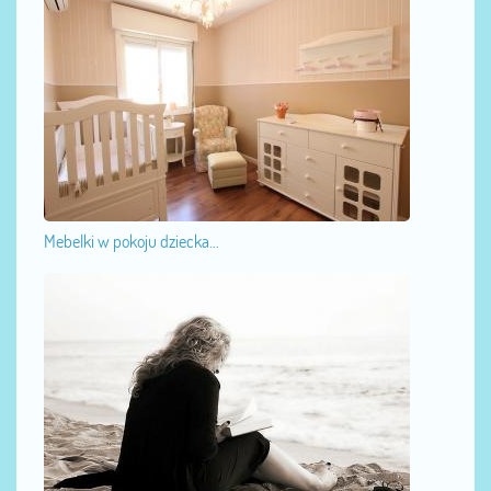
Mebelki w pokoju dziecka...