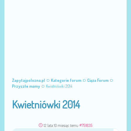
Zapytajpolozna.pl
Kategorie forum
Ciąża Forum
Przyszłe mamy
Kwietniówki 2014
Kwietniówki 2014
12 lata 10 miesiąc temu
#751835