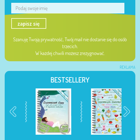
zapisz się
Szanuję Twoją prywatność, Twój mail nie dostanie się do osób
trzecich.
W każdej chwili możesz zrezygnować.
REKLAMA
BESTSELLERY