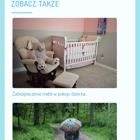
ZOBACZ TAKŻE
Zabezpieczenie mebli w pokoju dziecka...