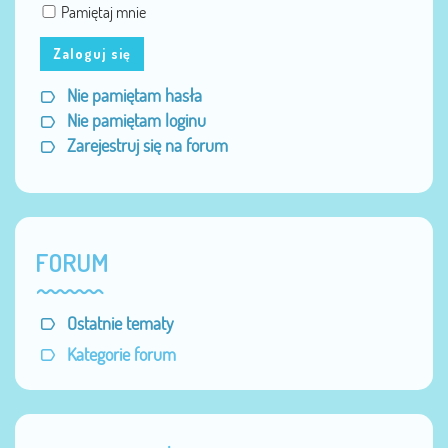
Pamiętaj mnie
Zaloguj się
Nie pamiętam hasła
Nie pamiętam loginu
Zarejestruj się na forum
FORUM
Ostatnie tematy
Kategorie forum