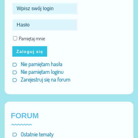
Pamiętaj mnie
Zaloguj się
Nie pamiętam hasła
Nie pamiętam loginu
Zarejestruj się na forum
FORUM
Ostatnie tematy