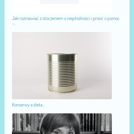
Jak rozmawiać z otoczeniem o niepłodności i prosić o pomoc
-...
Konserwy a dieta...