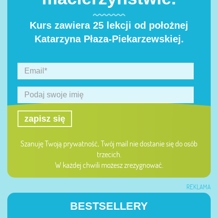
Kurs zawiera 25 lekcji od położnej
Katarzyna Płaza-Piekarzewskiej.
zapisz się
Szanuję Twoją prywatność, Twój mail nie dostanie się do osób
trzecich.
W każdej chwili możesz zrezygnować.
REKLAMA
BESTSELLERY