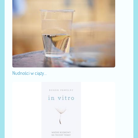
Nudności w ciąży...