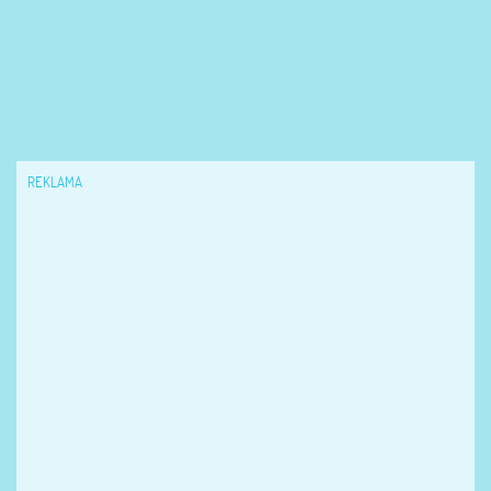
REKLAMA