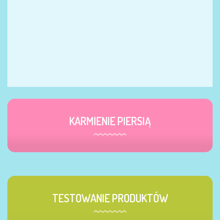
KARMIENIE PIERSIĄ
TESTOWANIE PRODUKTÓW