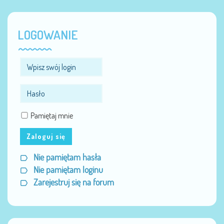
LOGOWANIE
Pamiętaj mnie
Zaloguj się
Nie pamiętam hasła
Nie pamiętam loginu
Zarejestruj się na forum