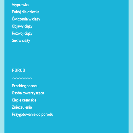
Wyprawka
Pokój dla dziecka
Ćwiczenia w ciąży
Objawy ciąży
Rozwój ciąży
Sex w ciąży
PORÓD
Przebieg porodu
Osoba towarzysząca
Cięcie cesarskie
Znieczulenia
Przygotowanie do porodu