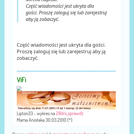
Część wiadomości jest ukryta dla
gości. Proszę zaloguj się lub zarejestruj
aby ją zobaczyć.
Część wiadomości jest ukryta dla gości.
Proszę zaloguj się lub zarejestruj aby ją
zobaczyć.
ViFi
Lipton33 - wykres na
28dni_sprawdz
Mama Aniołaka 30.03.2010 [*]