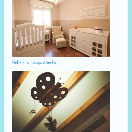
Mebelki w pokoju dziecka...