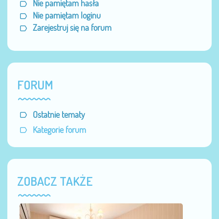
Nie pamiętam hasła
Nie pamiętam loginu
Zarejestruj się na forum
FORUM
Ostatnie tematy
Kategorie forum
ZOBACZ TAKŻE