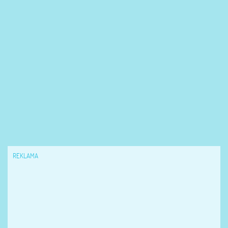
REKLAMA