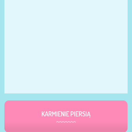
KARMIENIE PIERSIĄ