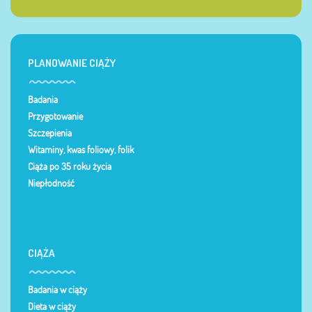
PLANOWANIE CIĄŻY
Badania
Przygotowanie
Szczepienia
Witaminy, kwas foliowy, folik
Ciąża po 35 roku życia
Niepłodność
CIĄŻA
Badania w ciąży
Dieta w ciąży