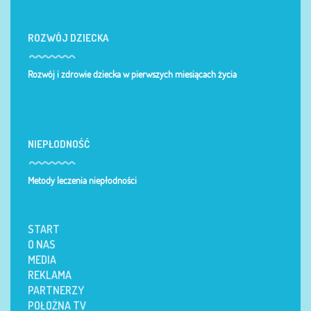
ROZWÓJ DZIECKA
Rozwój i zdrowie dziecka w pierwszych miesiącach życia
NIEPŁODNOŚĆ
Metody leczenia niepłodności
START
O NAS
MEDIA
REKLAMA
PARTNERZY
POŁOŻNA TV