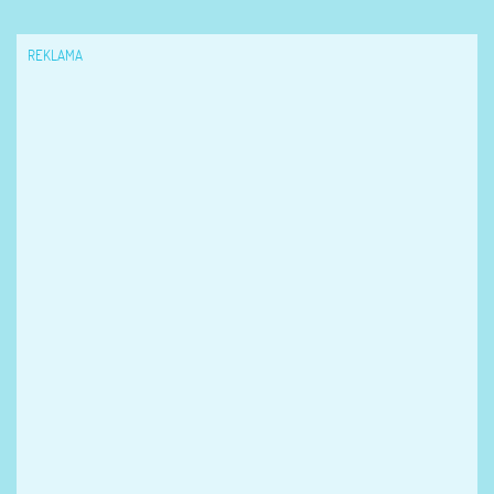
REKLAMA