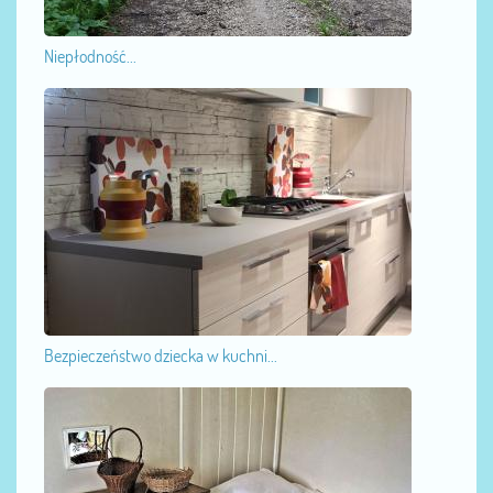
Niepłodność...
Bezpieczeństwo dziecka w kuchni...