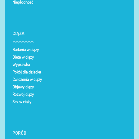
Niepłodność
CIĄŻA
Badania w ciąży
Dieta w ciąży
Wyprawka
Pokój dla dziecka
Ćwiczenia w ciąży
Objawy ciąży
Rozwój ciąży
Sex w ciąży
PORÓD