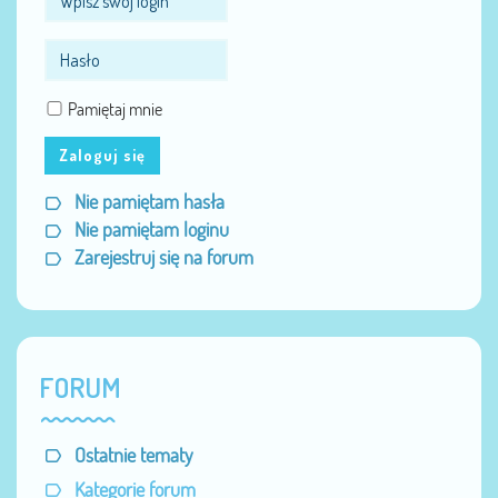
Pamiętaj mnie
Zaloguj się
Nie pamiętam hasła
Nie pamiętam loginu
Zarejestruj się na forum
FORUM
Ostatnie tematy
Kategorie forum