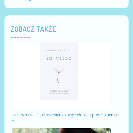
ZOBACZ TAKŻE
Jak rozmawiać z otoczeniem o niepłodności i prosić o pomoc
-...