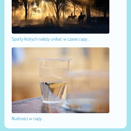
Sporty których należy unikać w czasie ciąży...
Nudności w ciąży...