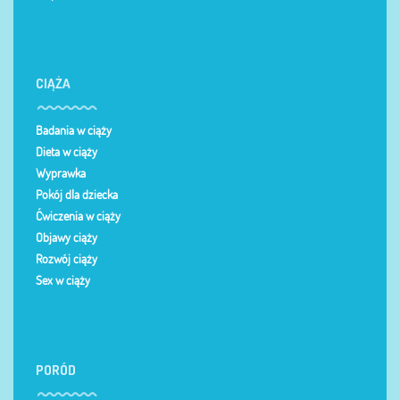
CIĄŻA
Badania w ciąży
Dieta w ciąży
Wyprawka
Pokój dla dziecka
Ćwiczenia w ciąży
Objawy ciąży
Rozwój ciąży
Sex w ciąży
PORÓD