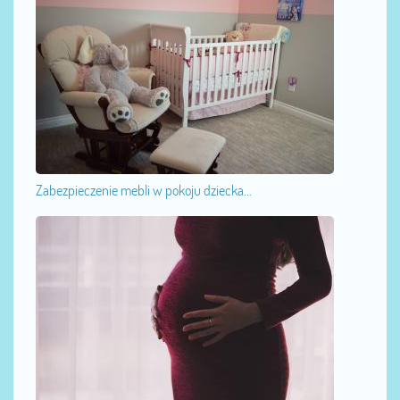
Zabezpieczenie mebli w pokoju dziecka...