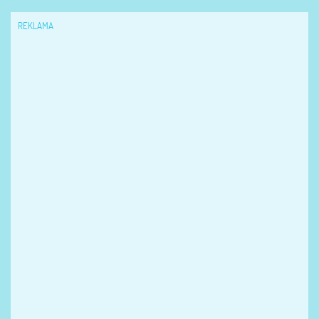
REKLAMA