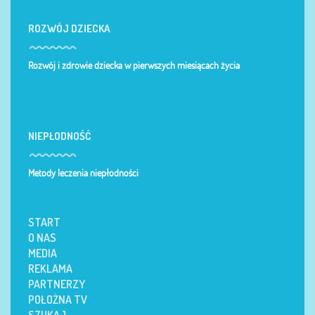
ROZWÓJ DZIECKA
Rozwój i zdrowie dziecka w pierwszych miesiącach życia
NIEPŁODNOŚĆ
Metody leczenia niepłodności
START
O NAS
MEDIA
REKLAMA
PARTNERZY
POŁOŻNA TV