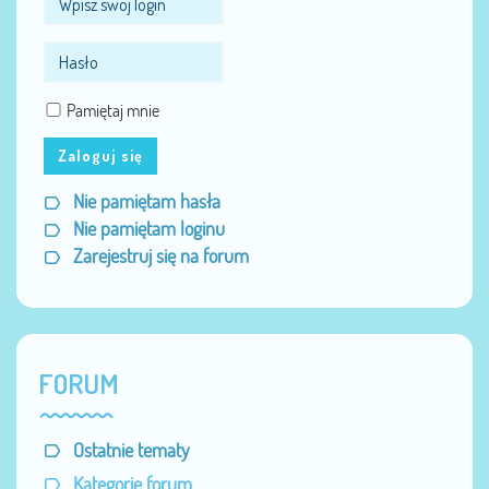
Pamiętaj mnie
Zaloguj się
Nie pamiętam hasła
Nie pamiętam loginu
Zarejestruj się na forum
FORUM
Ostatnie tematy
Kategorie forum