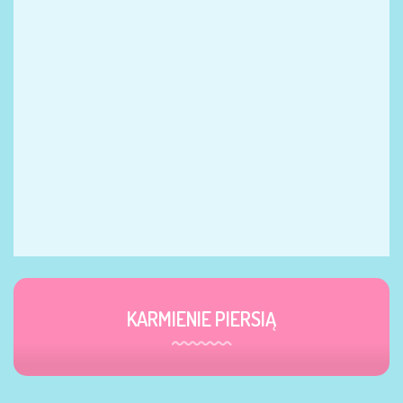
KARMIENIE PIERSIĄ