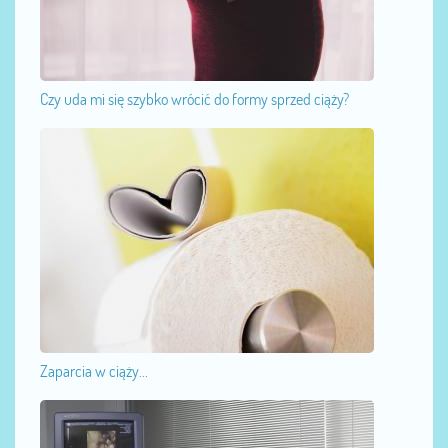
Czy uda mi się szybko wrócić do formy sprzed ciąży?
Zaparcia w ciąży...