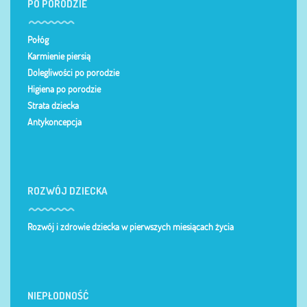
PO PORODZIE
Połóg
Karmienie piersią
Dolegliwości po porodzie
Higiena po porodzie
Strata dziecka
Antykoncepcja
ROZWÓJ DZIECKA
Rozwój i zdrowie dziecka w pierwszych miesiącach życia
NIEPŁODNOŚĆ