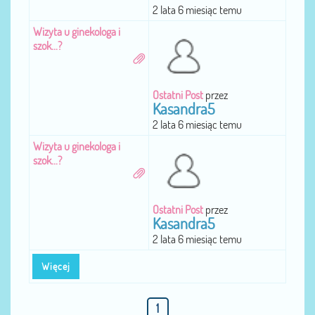
2 lata 6 miesiąc temu
Wizyta u ginekologa i
szok...?
Ostatni Post
przez
Kasandra5
2 lata 6 miesiąc temu
Wizyta u ginekologa i
szok...?
Ostatni Post
przez
Kasandra5
2 lata 6 miesiąc temu
Więcej
1