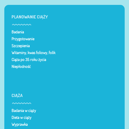
PLANOWANIE CIĄŻY
Badania
Przygotowanie
Szczepienia
Witaminy, kwas foliowy, folik
Ciąża po 35 roku życia
Niepłodność
CIĄŻA
Badania w ciąży
Dieta w ciąży
Wyprawka