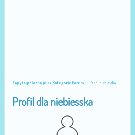
Zapytajpolozna.pl
Kategorie forum
Profil niebiesska
Profil dla niebiesska