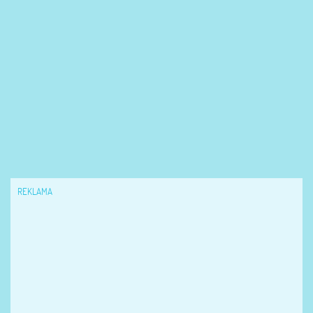
REKLAMA