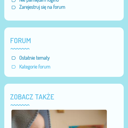
Zarejestruj się na forum
FORUM
Ostatnie tematy
Kategorie forum
ZOBACZ TAKŻE