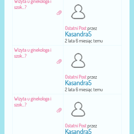
Wizyta u ginekologa i
szok...?
Ostatni Post
przez
Kasandra5
2 lata 6 miesiąc temu
Wizyta u ginekologa i
szok...?
Ostatni Post
przez
Kasandra5
2 lata 6 miesiąc temu
Wizyta u ginekologa i
szok...?
Ostatni Post
przez
Kasandra5