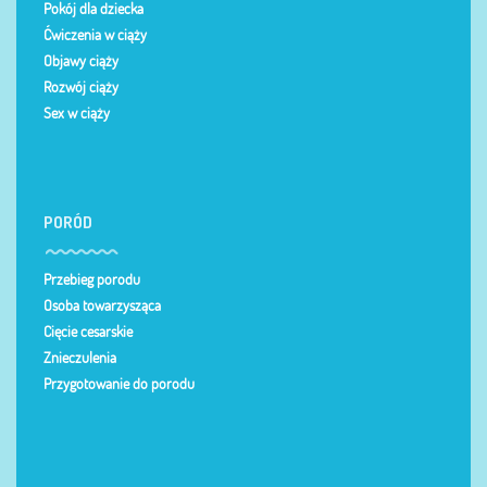
Pokój dla dziecka
Ćwiczenia w ciąży
Objawy ciąży
Rozwój ciąży
Sex w ciąży
PORÓD
Przebieg porodu
Osoba towarzysząca
Cięcie cesarskie
Znieczulenia
Przygotowanie do porodu