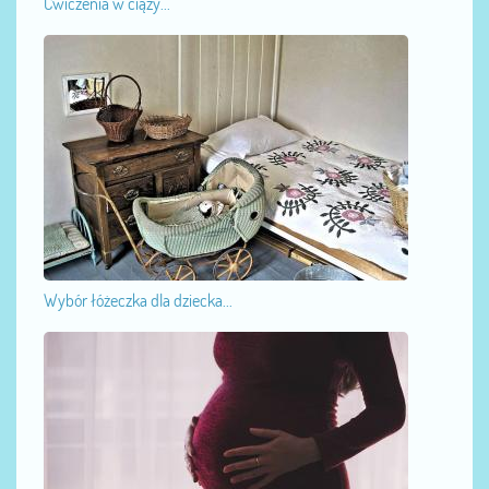
Ćwiczenia w ciąży...
Wybór łóżeczka dla dziecka...