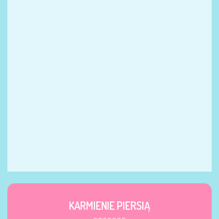
KARMIENIE PIERSIĄ