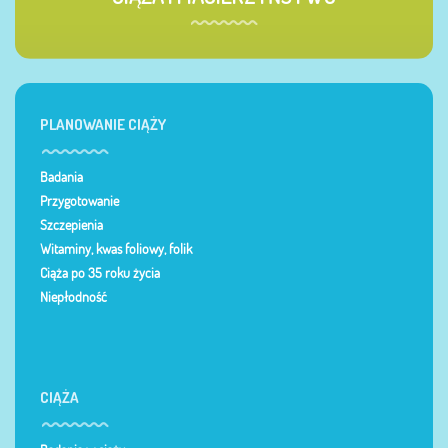
PLANOWANIE CIĄŻY
Badania
Przygotowanie
Szczepienia
Witaminy, kwas foliowy, folik
Ciąża po 35 roku życia
Niepłodność
CIĄŻA