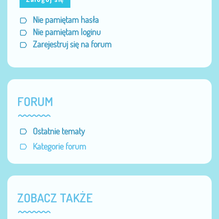
Nie pamiętam hasła
Nie pamiętam loginu
Zarejestruj się na forum
FORUM
Ostatnie tematy
Kategorie forum
ZOBACZ TAKŻE