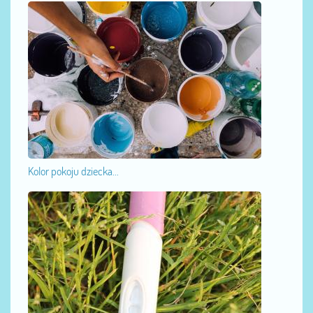
Kolor pokoju dziecka...