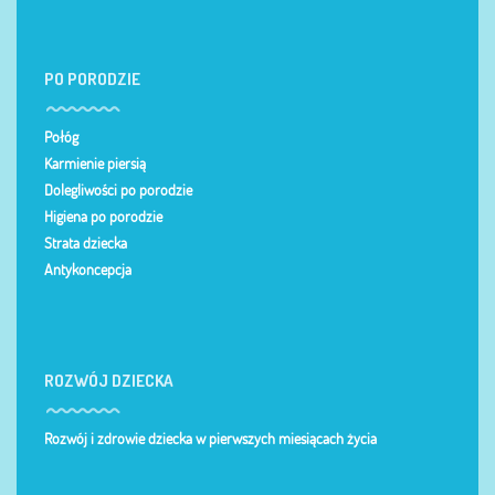
PO PORODZIE
Połóg
Karmienie piersią
Dolegliwości po porodzie
Higiena po porodzie
Strata dziecka
Antykoncepcja
ROZWÓJ DZIECKA
Rozwój i zdrowie dziecka w pierwszych miesiącach życia