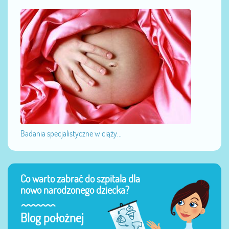
Badania specjalistyczne w ciąży...
Co warto zabrać do szpitala dla
nowo narodzonego dziecka?
Blog położnej