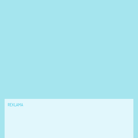
REKLAMA