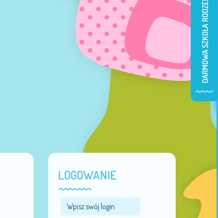
LOGOWANIE