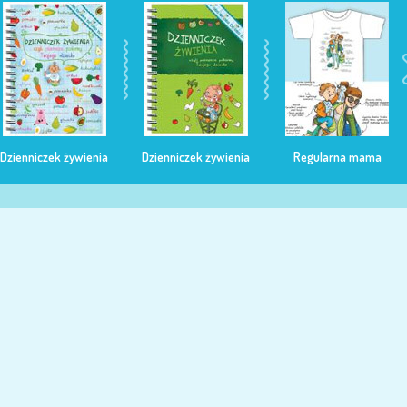
Dzienniczek żywienia
Dzienniczek żywienia
Regularna mama