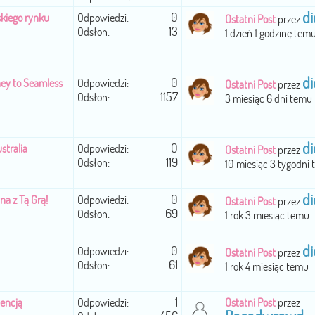
d
0
skiego rynku
Odpowiedzi:
Ostatni Post
przez
13
Odsłon:
1 dzień 1 godzinę tem
d
0
ney to Seamless
Odpowiedzi:
Ostatni Post
przez
1157
Odsłon:
3 miesiąc 6 dni temu
d
0
stralia
Odpowiedzi:
Ostatni Post
przez
119
Odsłon:
10 miesiąc 3 tygodni
d
0
na z Tą Grą!
Odpowiedzi:
Ostatni Post
przez
69
Odsłon:
1 rok 3 miesiąc temu
d
0
Odpowiedzi:
Ostatni Post
przez
61
Odsłon:
1 rok 4 miesiąc temu
1
cencją
Odpowiedzi:
Ostatni Post
przez