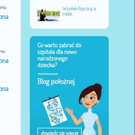
temu
Wysiłek fizyczny a
ciąża...
iona
Co warto zabrać do
szpitala dla nowo
emu
narodzonego
iona
dziecka?
Blog położnej
iona
dowiedz się więcej