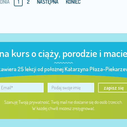
DNIA
1
2
NASTĘPNA
KONIEC
 na kurs o ciąży, porodzie i maci
zawiera 25 lekcji od położnej Katarzyna Płaza-Piekarzew
zapisz się
Szanuję Twoją prywatność, Twój mail nie dostanie się do osób trzecich.
W każdej chwili możesz zrezygnować.