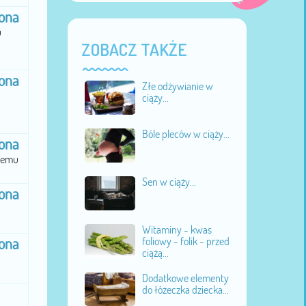
iona
u
ZOBACZ TAKŻE
iona
Złe odżywianie w
ciąży...
Bóle pleców w ciąży...
iona
 temu
Sen w ciąży...
iona
Witaminy - kwas
foliowy - folik - przed
iona
ciążą...
Dodatkowe elementy
do łóżeczka dziecka...