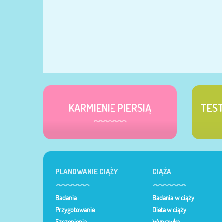
KARMIENIE PIERSIĄ
TES
PLANOWANIE CIĄŻY
CIĄŻA
Badania
Badania w ciąży
Przygotowanie
Dieta w ciąży
Szczepienia
Wyprawka