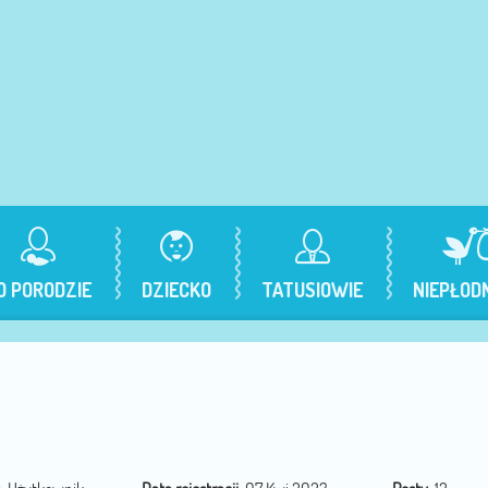
O PORODZIE
DZIECKO
TATUSIOWIE
NIEPŁOD