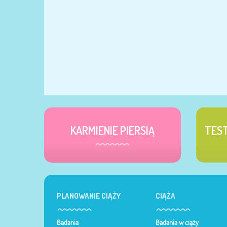
KARMIENIE PIERSIĄ
TES
PLANOWANIE CIĄŻY
CIĄŻA
Badania
Badania w ciąży