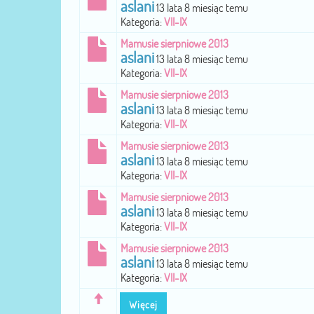
aslani
13 lata 8 miesiąc temu
Kategoria:
VII-IX
Mamusie sierpniowe 2013
aslani
13 lata 8 miesiąc temu
Kategoria:
VII-IX
Mamusie sierpniowe 2013
aslani
13 lata 8 miesiąc temu
Kategoria:
VII-IX
Mamusie sierpniowe 2013
aslani
13 lata 8 miesiąc temu
Kategoria:
VII-IX
Mamusie sierpniowe 2013
aslani
13 lata 8 miesiąc temu
Kategoria:
VII-IX
Mamusie sierpniowe 2013
aslani
13 lata 8 miesiąc temu
Kategoria:
VII-IX
Więcej