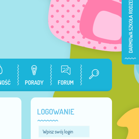
NOŚĆ
PORADY
FORUM
LOGOWANIE