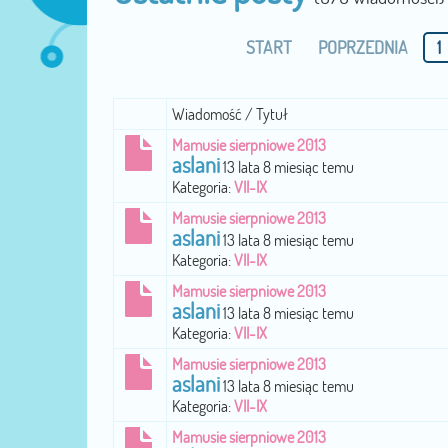
START
POPRZEDNIA
1
Wiadomość / Tytuł
Mamusie sierpniowe 2013
aslani
13 lata 8 miesiąc temu
Kategoria:
VII-IX
Mamusie sierpniowe 2013
aslani
13 lata 8 miesiąc temu
Kategoria:
VII-IX
Mamusie sierpniowe 2013
aslani
13 lata 8 miesiąc temu
Kategoria:
VII-IX
Mamusie sierpniowe 2013
aslani
13 lata 8 miesiąc temu
Kategoria:
VII-IX
Mamusie sierpniowe 2013