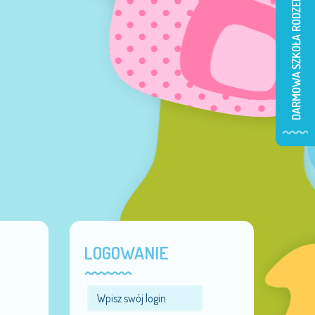
LOGOWANIE