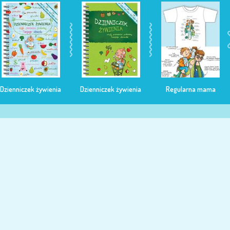
Dzienniczek żywienia
Dzienniczek żywienia
Regularna mama