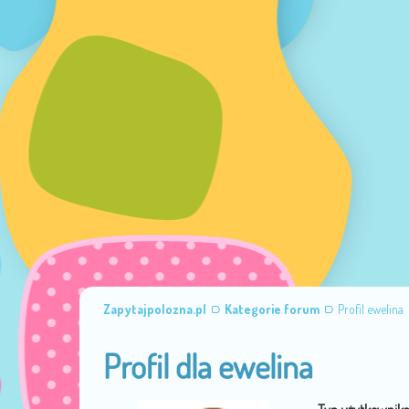
Zapytajpolozna.pl
Kategorie forum
Profil ewelina
Profil dla ewelina