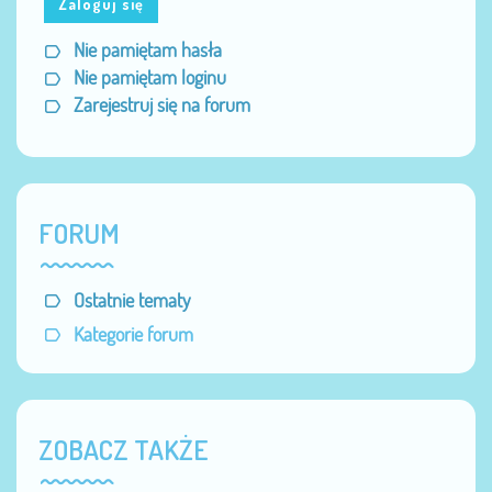
Zaloguj się
Nie pamiętam hasła
Nie pamiętam loginu
Zarejestruj się na forum
FORUM
Ostatnie tematy
Kategorie forum
ZOBACZ TAKŻE