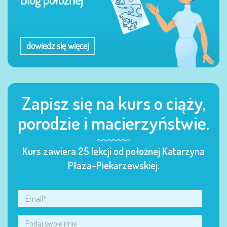
dowiedz się więcej
Zapisz się na kurs o ciąży,
porodzie i macierzyństwie.
Kurs zawiera 25 lekcji od położnej Katarzyna
Płaza-Piekarzewskiej.