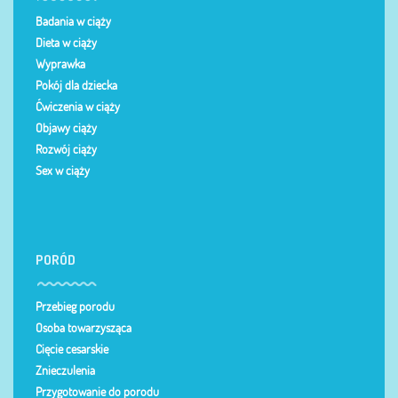
Badania w ciąży
Dieta w ciąży
Wyprawka
Pokój dla dziecka
Ćwiczenia w ciąży
Objawy ciąży
Rozwój ciąży
Sex w ciąży
PORÓD
Przebieg porodu
Osoba towarzysząca
Cięcie cesarskie
Znieczulenia
Przygotowanie do porodu