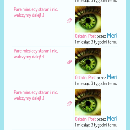
1 miesiąc 3 tygodni temu
Pare miesiecy staran i nic,
walczymy dalej! :)
Meri
Ostatni Post
przez
1 miesiąc 3 tygodni temu
Pare miesiecy staran i nic,
walczymy dalej! :)
Meri
Ostatni Post
przez
1 miesiąc 3 tygodni temu
Pare miesiecy staran i nic,
walczymy dalej! :)
Meri
Ostatni Post
przez
1 miesiąc 3 tygodni temu