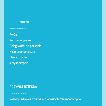
PO PORODZIE
Połóg
Karmienie piersią
Dolegliwości po porodzie
Higiena po porodzie
Strata dziecka
Antykoncepcja
ROZWÓJ DZIECKA
Rozwój i zdrowie dziecka w pierwszych miesiącach życia