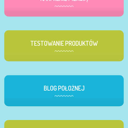
TESTOWANIE PRODUKTÓW
BLOG POŁOŻNEJ