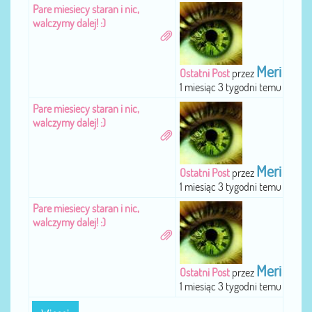
Pare miesiecy staran i nic,
walczymy dalej! :)
Meri
Ostatni Post
przez
1 miesiąc 3 tygodni temu
Pare miesiecy staran i nic,
walczymy dalej! :)
Meri
Ostatni Post
przez
1 miesiąc 3 tygodni temu
Pare miesiecy staran i nic,
walczymy dalej! :)
Meri
Ostatni Post
przez
1 miesiąc 3 tygodni temu