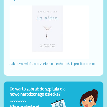
Jak rozmawiać z otoczeniem o niepłodności i prosić o pomoc
-...
Co warto zabrać do szpitala dla
nowo narodzonego dziecka?
Blog położnej