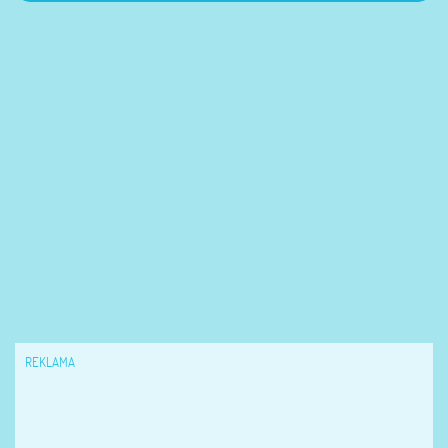
REKLAMA