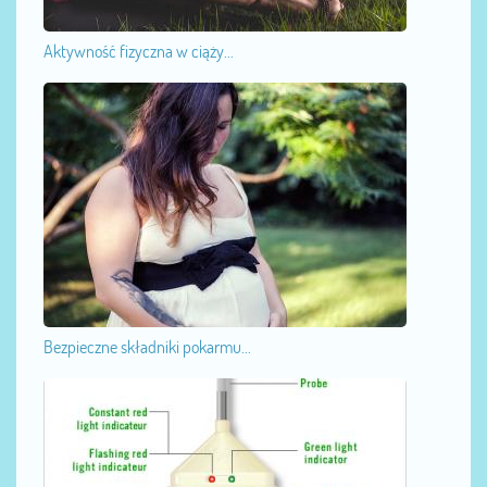
Aktywność fizyczna w ciąży...
Bezpieczne składniki pokarmu...