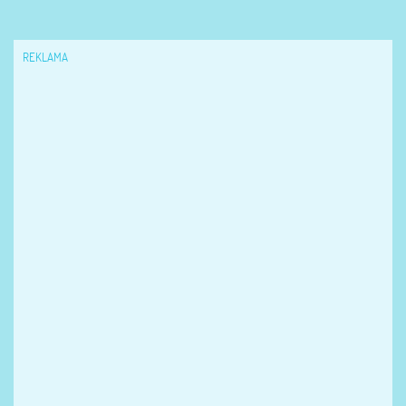
REKLAMA