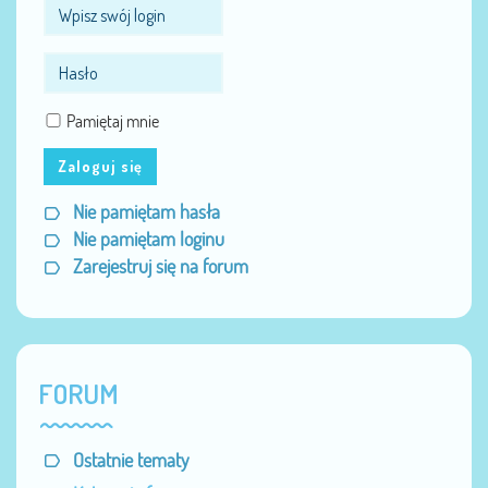
Pamiętaj mnie
Zaloguj się
Nie pamiętam hasła
Nie pamiętam loginu
Zarejestruj się na forum
FORUM
Ostatnie tematy