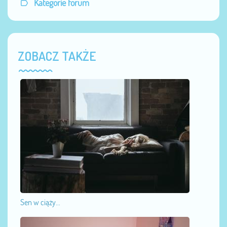
Kategorie forum
ZOBACZ TAKŻE
Sen w ciąży...