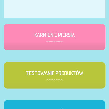
KARMIENIE PIERSIĄ
TESTOWANIE PRODUKTÓW