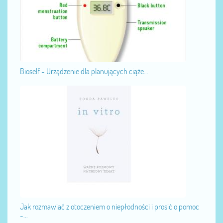
Bioself - Urządzenie dla planujących ciąże...
Jak rozmawiać z otoczeniem o niepłodności i prosić o pomoc
-...