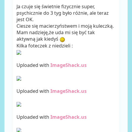
Ja czuje się świetnie fizycznie super,
psychicznie do 3 tyg było różnie, ale teraz
jest OK.
Ciesze się macierzyństwem i moją kuleczką.
Mam nadzieję,że uda mi się być tak
aktywną jak kiedyś
Kilka foteczek z niedzieli :
Uploaded with
ImageShack.us
Uploaded with
ImageShack.us
Uploaded with
ImageShack.us