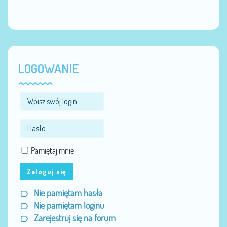
LOGOWANIE
Pamiętaj mnie
Zaloguj się
Nie pamiętam hasła
Nie pamiętam loginu
Zarejestruj się na forum