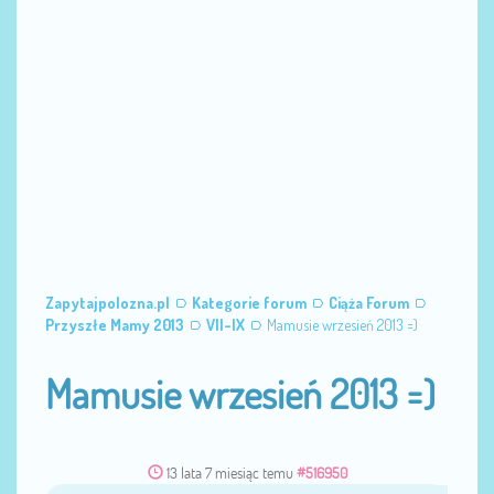
Zapytajpolozna.pl
Kategorie forum
Ciąża Forum
Przyszłe Mamy 2013
VII-IX
Mamusie wrzesień 2013 =)
Mamusie wrzesień 2013 =)
13 lata 7 miesiąc temu
#516950