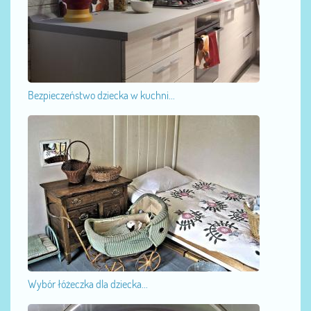
Bezpieczeństwo dziecka w kuchni...
Wybór łóżeczka dla dziecka...