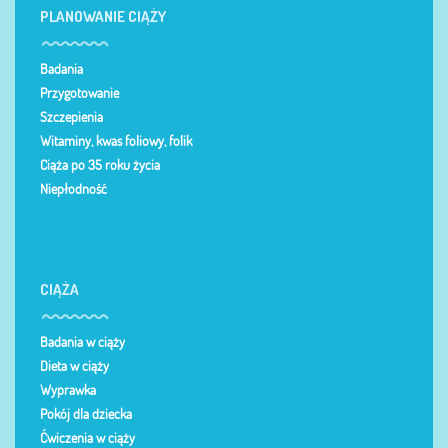
PLANOWANIE CIĄŻY
Badania
Przygotowanie
Szczepienia
Witaminy, kwas foliowy, folik
Ciąża po 35 roku życia
Niepłodność
CIĄŻA
Badania w ciąży
Dieta w ciąży
Wyprawka
Pokój dla dziecka
Ćwiczenia w ciąży