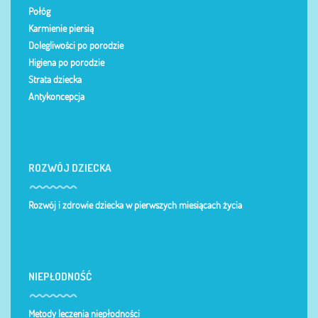
Połóg
Karmienie piersią
Dolegliwości po porodzie
Higiena po porodzie
Strata dziecka
Antykoncepcja
ROZWÓJ DZIECKA
Rozwój i zdrowie dziecka w pierwszych miesiącach życia
NIEPŁODNOŚĆ
Metody leczenia niepłodności