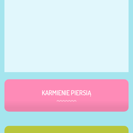
KARMIENIE PIERSIĄ