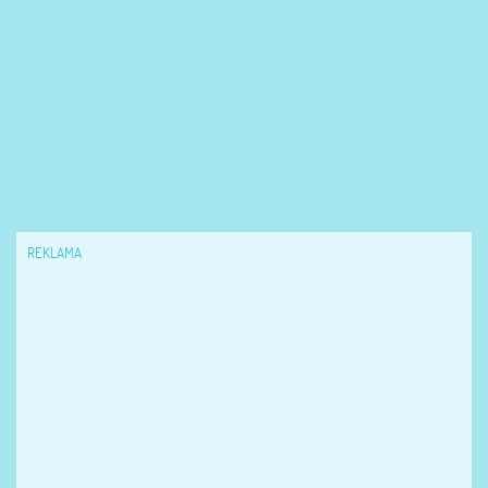
REKLAMA