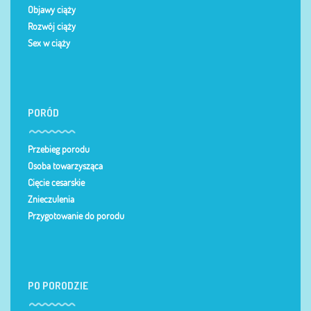
Objawy ciąży
Rozwój ciąży
Sex w ciąży
PORÓD
Przebieg porodu
Osoba towarzysząca
Cięcie cesarskie
Znieczulenia
Przygotowanie do porodu
PO PORODZIE