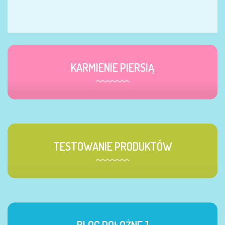
KARMIENIE PIERSIĄ
TESTOWANIE PRODUKTÓW
BLOG POŁOŻNEJ