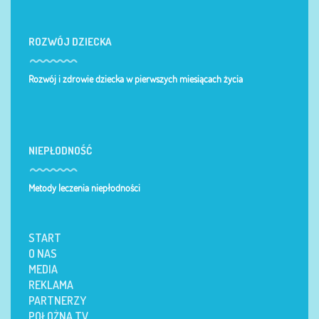
ROZWÓJ DZIECKA
Rozwój i zdrowie dziecka w pierwszych miesiącach życia
NIEPŁODNOŚĆ
Metody leczenia niepłodności
START
O NAS
MEDIA
REKLAMA
PARTNERZY
POŁOŻNA TV