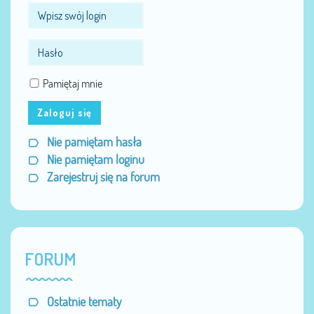
Pamiętaj mnie
Zaloguj się
Nie pamiętam hasła
Nie pamiętam loginu
Zarejestruj się na forum
FORUM
Ostatnie tematy