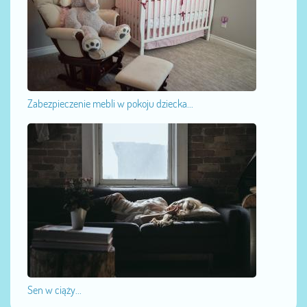
Zabezpieczenie mebli w pokoju dziecka...
Sen w ciąży...