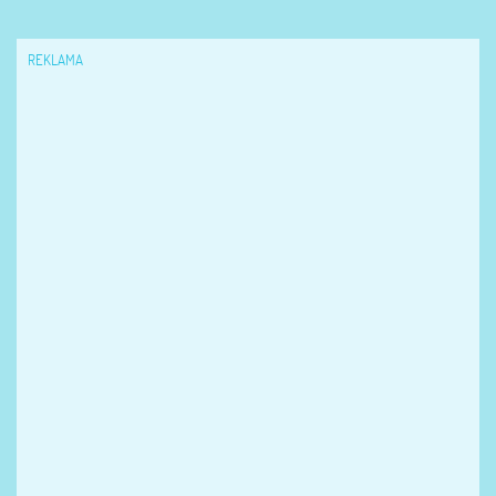
REKLAMA