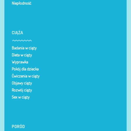
Niepłodność
CIĄŻA
Badania w ciąży
Dieta w ciąży
Wyprawka
Pokój dla dziecka
Ćwiczenia w ciąży
Objawy ciąży
Rozwój ciąży
Sex w ciąży
PORÓD