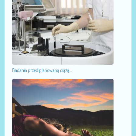
Badania przed planowaną ciążą...