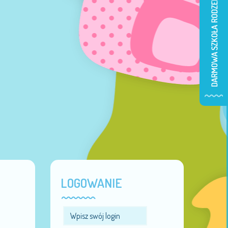
LOGOWANIE