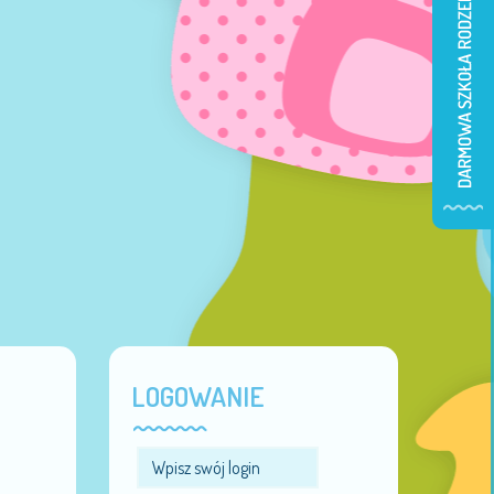
LOGOWANIE