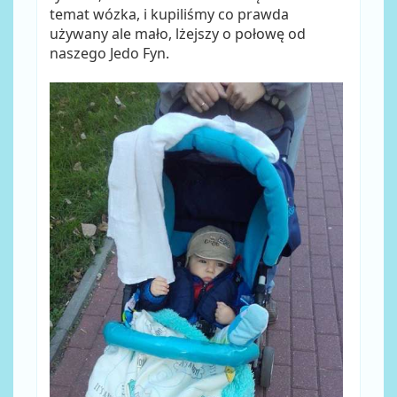
temat wózka, i kupiliśmy co prawda
używany ale mało, lżejszy o połowę od
naszego Jedo Fyn.