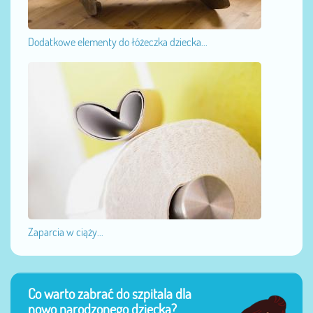
Dodatkowe elementy do łóżeczka dziecka...
Zaparcia w ciąży...
Co warto zabrać do szpitala dla
nowo narodzonego dziecka?