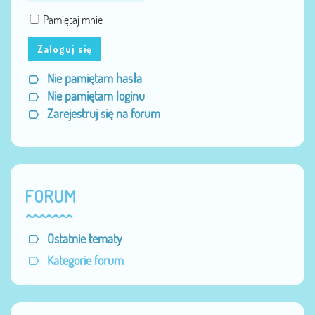
Pamiętaj mnie
Zaloguj się
Nie pamiętam hasła
Nie pamiętam loginu
Zarejestruj się na forum
FORUM
Ostatnie tematy
Kategorie forum