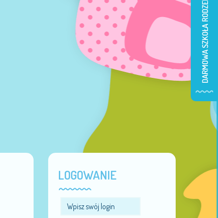
LOGOWANIE