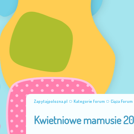
Zapytajpolozna.pl
Kategorie forum
Ciąża Forum
Kwietniowe mamusie 20