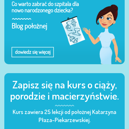
Co warto zabrać do szpitala dla
nowo narodzonego dziecka?
Blog położnej
dowiedz się więcej
Zapisz się na kurs o ciąży,
porodzie i macierzyństwie.
Kurs zawiera 25 lekcji od położnej Katarzyna
Płaza-Piekarzewskiej.