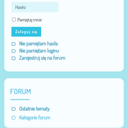
Pamiętaj mnie
Zaloguj się
Nie pamiętam hasła
Nie pamiętam loginu
Zarejestruj się na forum
FORUM
Ostatnie tematy
Kategorie forum