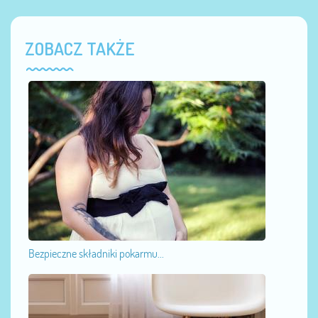
ZOBACZ TAKŻE
Bezpieczne składniki pokarmu...