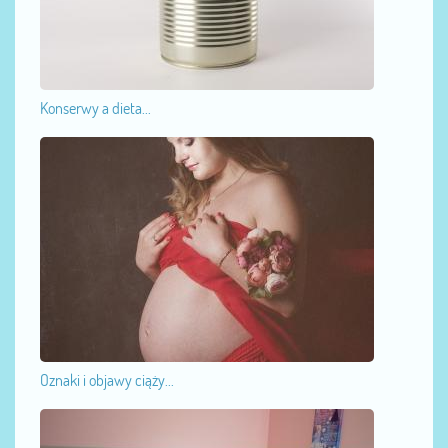
Konserwy a dieta...
Oznaki i objawy ciąży...