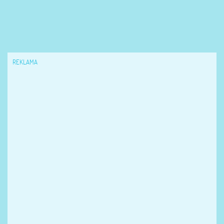
REKLAMA