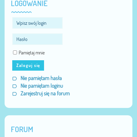
LOGOWANIE
Pamiętaj mnie
Zaloguj się
Nie pamiętam hasła
Nie pamiętam loginu
Zarejestruj się na forum
FORUM