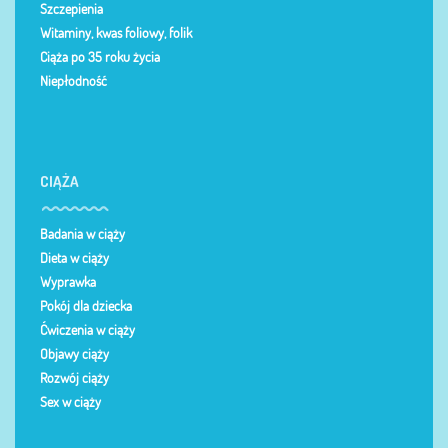
Szczepienia
Witaminy, kwas foliowy, folik
Ciąża po 35 roku życia
Niepłodność
CIĄŻA
Badania w ciąży
Dieta w ciąży
Wyprawka
Pokój dla dziecka
Ćwiczenia w ciąży
Objawy ciąży
Rozwój ciąży
Sex w ciąży