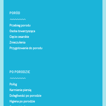
PORÓD
Przebieg porodu
Osoba towarzysząca
Cięcie cesarskie
Znieczulenia
Przygotowanie do porodu
PO PORODZIE
Połóg
Karmienie piersią
Dolegliwości po porodzie
Higiena po porodzie