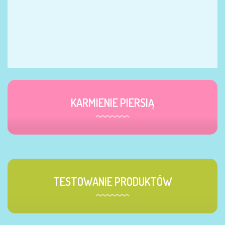
KARMIENIE PIERSIĄ
TESTOWANIE PRODUKTÓW