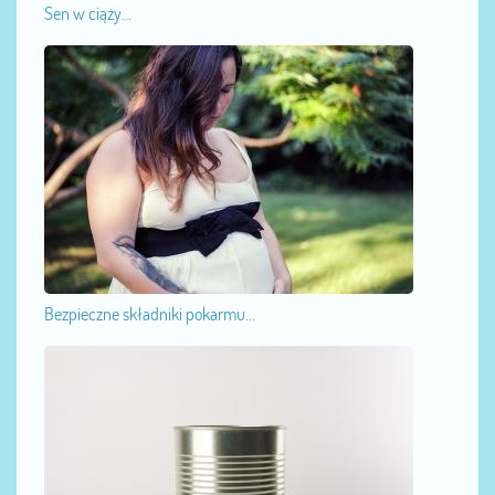
Sen w ciąży...
Bezpieczne składniki pokarmu...