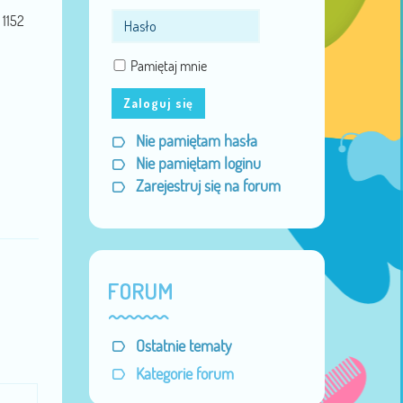
1152
Pamiętaj mnie
Zaloguj się
Nie pamiętam hasła
Nie pamiętam loginu
Zarejestruj się na forum
FORUM
Ostatnie tematy
Kategorie forum