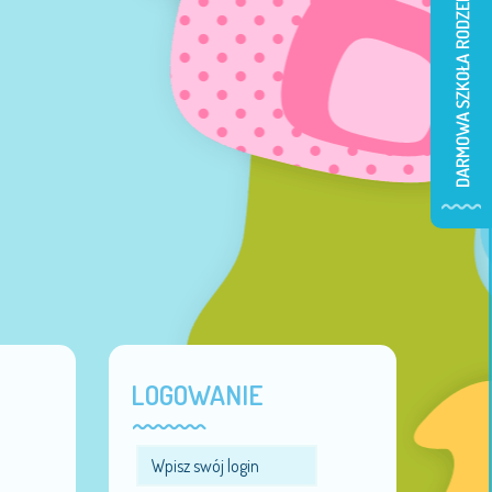
LOGOWANIE