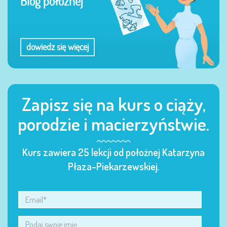
Blog położnej
dowiedz się więcej
Zapisz się na kurs o ciąży,
porodzie i macierzyństwie.
Kurs zawiera 25 lekcji od położnej Katarzyna
Płaza-Piekarzewskiej.