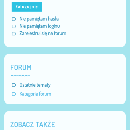
Zaloguj się
Nie pamiętam hasła
Nie pamiętam loginu
Zarejestruj się na forum
FORUM
Ostatnie tematy
Kategorie forum
ZOBACZ TAKŻE