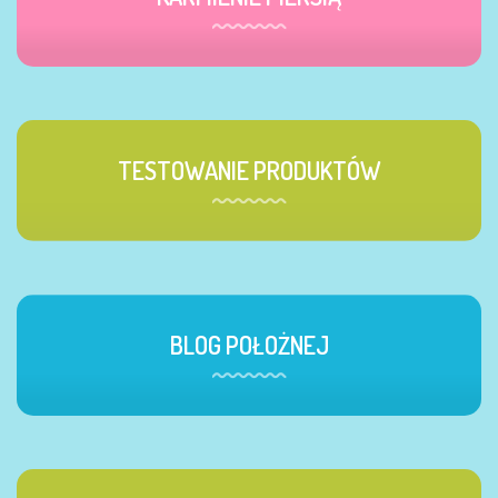
TESTOWANIE PRODUKTÓW
BLOG POŁOŻNEJ