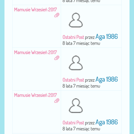
8 lata 7 miesiąc temu
Mamusie Wrzesień 2017
Aga 1986
Ostatni Post
przez
8 lata 7 miesiąc temu
Mamusie Wrzesień 2017
Aga 1986
Ostatni Post
przez
8 lata 7 miesiąc temu
Mamusie Wrzesień 2017
Aga 1986
Ostatni Post
przez
8 lata 7 miesiąc temu