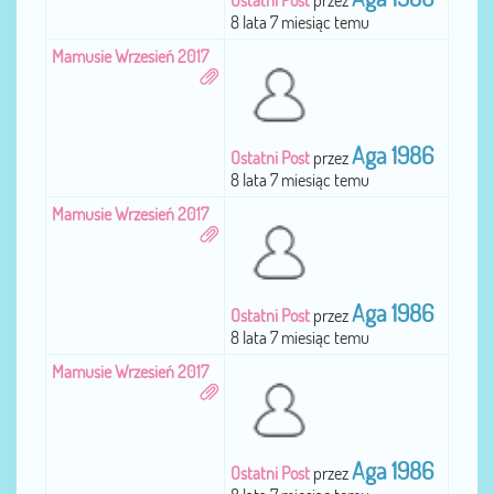
Ostatni Post
przez
8 lata 7 miesiąc temu
Mamusie Wrzesień 2017
Aga 1986
Ostatni Post
przez
8 lata 7 miesiąc temu
Mamusie Wrzesień 2017
Aga 1986
Ostatni Post
przez
8 lata 7 miesiąc temu
Mamusie Wrzesień 2017
Aga 1986
Ostatni Post
przez