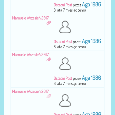
Aga 1986
Ostatni Post
przez
8 lata 7 miesiąc temu
Mamusie Wrzesień 2017
Aga 1986
Ostatni Post
przez
8 lata 7 miesiąc temu
Mamusie Wrzesień 2017
Aga 1986
Ostatni Post
przez
8 lata 7 miesiąc temu
Mamusie Wrzesień 2017
Aga 1986