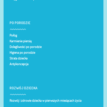
PO PORODZIE
Połóg
Karmienie piersią
Dolegliwości po porodzie
Higiena po porodzie
Strata dziecka
Antykoncepcja
ROZWÓJ DZIECKA
Rozwój i zdrowie dziecka w pierwszych miesiącach życia