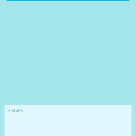
REKLAMA