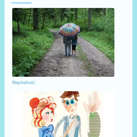
Niepłodność...