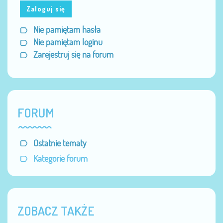
Zaloguj się
Nie pamiętam hasła
Nie pamiętam loginu
Zarejestruj się na forum
FORUM
Ostatnie tematy
Kategorie forum
ZOBACZ TAKŻE