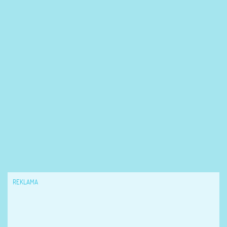
REKLAMA