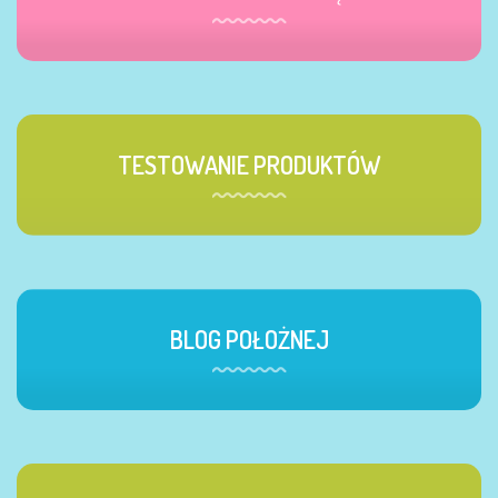
TESTOWANIE PRODUKTÓW
BLOG POŁOŻNEJ