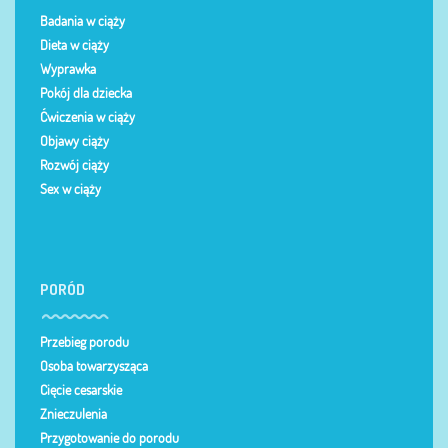
Badania w ciąży
Dieta w ciąży
Wyprawka
Pokój dla dziecka
Ćwiczenia w ciąży
Objawy ciąży
Rozwój ciąży
Sex w ciąży
PORÓD
Przebieg porodu
Osoba towarzysząca
Cięcie cesarskie
Znieczulenia
Przygotowanie do porodu