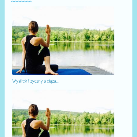
Wysiłek fizyczny a ciąża...