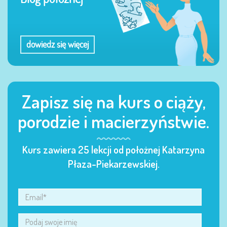
dowiedz się więcej
Zapisz się na kurs o ciąży,
porodzie i macierzyństwie.
Kurs zawiera 25 lekcji od położnej Katarzyna
Płaza-Piekarzewskiej.