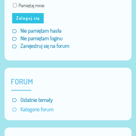
Pamiętaj mnie
Zaloguj się
Nie pamiętam hasła
Nie pamiętam loginu
Zarejestruj się na forum
FORUM
Ostatnie tematy
Kategorie forum