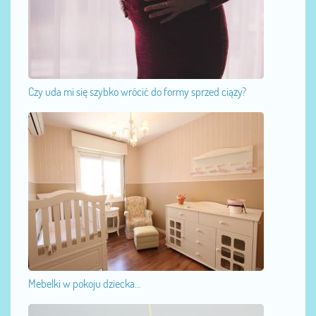
Czy uda mi się szybko wrócić do formy sprzed ciąży?
Mebelki w pokoju dziecka...