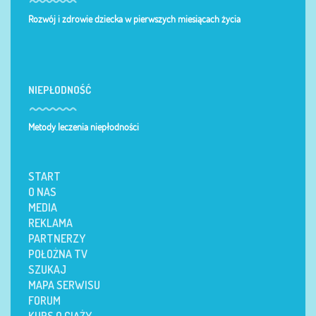
Rozwój i zdrowie dziecka w pierwszych miesiącach życia
NIEPŁODNOŚĆ
Metody leczenia niepłodności
START
O NAS
MEDIA
REKLAMA
PARTNERZY
POŁOŻNA TV
SZUKAJ
MAPA SERWISU
FORUM