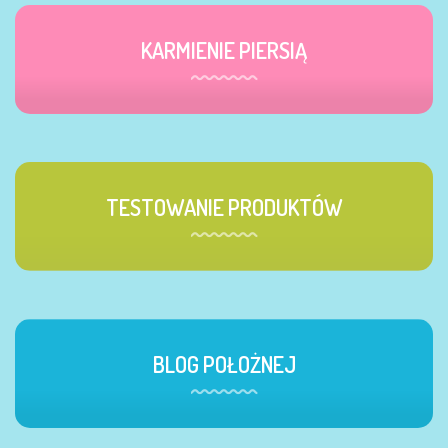
KARMIENIE PIERSIĄ
TESTOWANIE PRODUKTÓW
BLOG POŁOŻNEJ