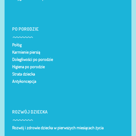
PO PORODZIE
Połóg
Karmienie piersią
Dolegliwości po porodzie
Higiena po porodzie
Strata dziecka
Antykoncepcja
ROZWÓJ DZIECKA
Rozwój i zdrowie dziecka w pierwszych miesiącach życia