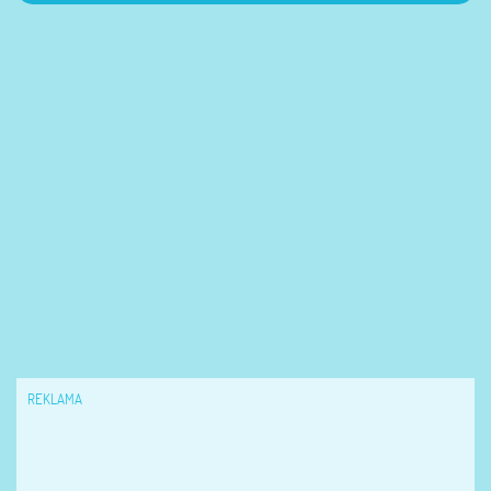
REKLAMA