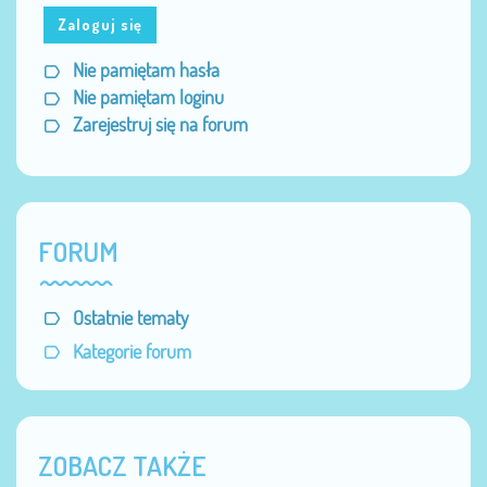
Zaloguj się
Nie pamiętam hasła
Nie pamiętam loginu
Zarejestruj się na forum
FORUM
Ostatnie tematy
Kategorie forum
ZOBACZ TAKŻE