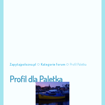
Zapytajpolozna.pl
Kategorie forum
Profil Paletka
Profil dla Paletka