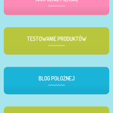
TESTOWANIE PRODUKTÓW
BLOG POŁOŻNEJ