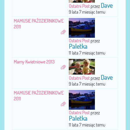
Dave
Ostatni Post
przez
9 lata 7 miesiąc temu
MAMUSIE PAŹDZIERNIKOWE
2011
Ostatni Post
przez
Paletka
11 lata 7 miesiąc temu
Mamy Kwietniowe 2013
Dave
Ostatni Post
przez
9 lata 7 miesiąc temu
MAMUSIE PAŹDZIERNIKOWE
2011
Ostatni Post
przez
Paletka
11 lata 7 miesiąc temu