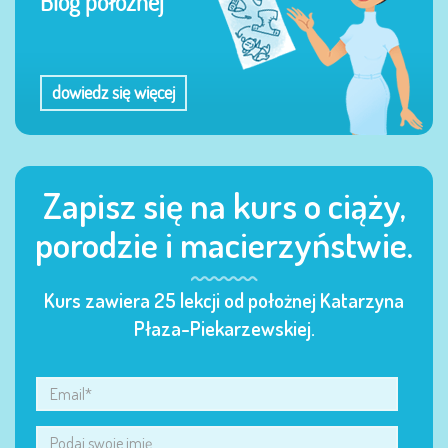
Blog położnej
dowiedz się więcej
Zapisz się na kurs o ciąży,
porodzie i macierzyństwie.
Kurs zawiera 25 lekcji od położnej Katarzyna
Płaza-Piekarzewskiej.