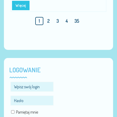
Więcej
1
2
3
4
35
LOGOWANIE
Pamiętaj mnie