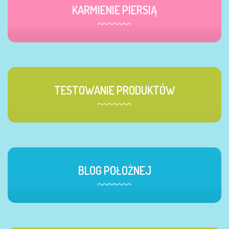
KARMIENIE PIERSIĄ
TESTOWANIE PRODUKTÓW
BLOG POŁOŻNEJ