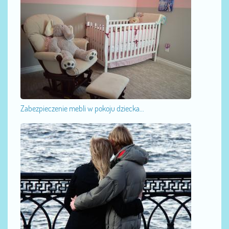
Zabezpieczenie mebli w pokoju dziecka...