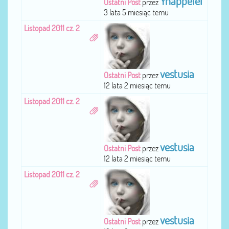
Ynappelel
Ostatni Post
przez
3 lata 5 miesiąc temu
Listopad 2011 cz. 2
vestusia
Ostatni Post
przez
12 lata 2 miesiąc temu
Listopad 2011 cz. 2
vestusia
Ostatni Post
przez
12 lata 2 miesiąc temu
Listopad 2011 cz. 2
vestusia
Ostatni Post
przez