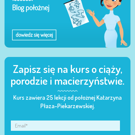
Blog położnej
dowiedz się więcej
Zapisz się na kurs o ciąży,
porodzie i macierzyństwie.
Kurs zawiera 25 lekcji od położnej Katarzyna
Płaza-Piekarzewskiej.