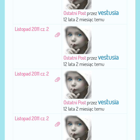
vestusia
Ostatni Post
przez
12 lata 2 miesiąc temu
Listopad 2011 cz. 2
vestusia
Ostatni Post
przez
12 lata 2 miesiąc temu
Listopad 2011 cz. 2
vestusia
Ostatni Post
przez
12 lata 2 miesiąc temu
Listopad 2011 cz. 2