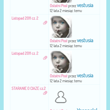
vestusia
Ostatni Post
przez
12 lata 2 miesiąc temu
Listopad 2011 cz. 2
vestusia
Ostatni Post
przez
12 lata 2 miesiąc temu
Listopad 2011 cz. 2
vestusia
Ostatni Post
przez
12 lata 2 miesiąc temu
STARANIE O CIAZE cz.2