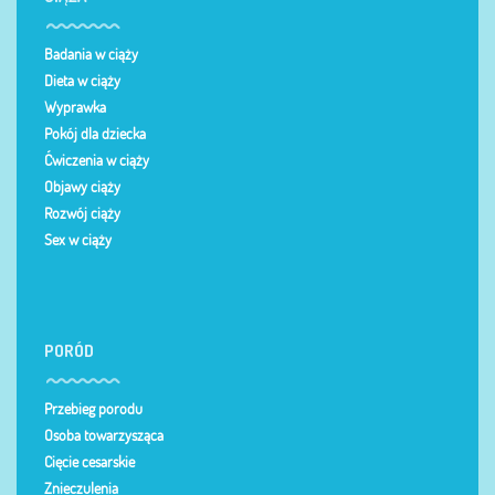
Badania w ciąży
Dieta w ciąży
Wyprawka
Pokój dla dziecka
Ćwiczenia w ciąży
Objawy ciąży
Rozwój ciąży
Sex w ciąży
PORÓD
Przebieg porodu
Osoba towarzysząca
Cięcie cesarskie
Znieczulenia