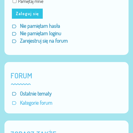
Pamiętaj mnie
Zaloguj się
Nie pamiętam hasła
Nie pamiętam loginu
Zarejestruj się na forum
FORUM
Ostatnie tematy
Kategorie forum