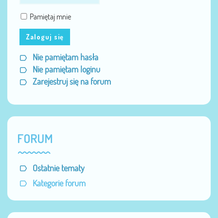
Pamiętaj mnie
Zaloguj się
Nie pamiętam hasła
Nie pamiętam loginu
Zarejestruj się na forum
FORUM
Ostatnie tematy
Kategorie forum