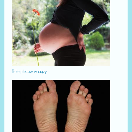
Bóle pleców w ciąży...