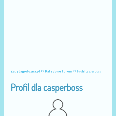
Zapytajpolozna.pl
Kategorie forum
Profil casperboss
Profil dla casperboss