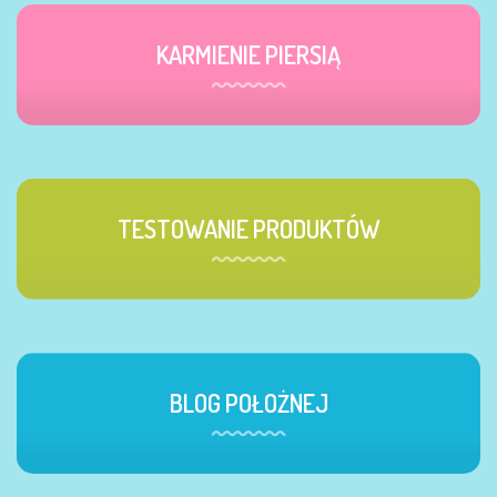
KARMIENIE PIERSIĄ
TESTOWANIE PRODUKTÓW
BLOG POŁOŻNEJ