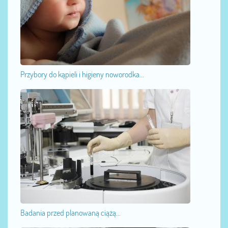
Przybory do kąpieli i higieny noworodka...
Badania przed planowaną ciążą...