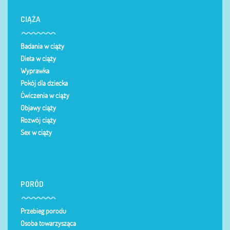
CIĄŻA
Badania w ciąży
Dieta w ciąży
Wyprawka
Pokój dla dziecka
Ćwiczenia w ciąży
Objawy ciąży
Rozwój ciąży
Sex w ciąży
PORÓD
Przebieg porodu
Osoba towarzysząca