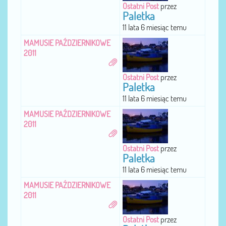
Ostatni Post
przez
Paletka
11 lata 6 miesiąc temu
MAMUSIE PAŹDZIERNIKOWE
2011
Ostatni Post
przez
Paletka
11 lata 6 miesiąc temu
MAMUSIE PAŹDZIERNIKOWE
2011
Ostatni Post
przez
Paletka
11 lata 6 miesiąc temu
MAMUSIE PAŹDZIERNIKOWE
2011
Ostatni Post
przez