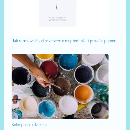
Jak rozmawiać z otoczeniem o niepłodności i prosić o pomoc
-...
Kolor pokoju dziecka...