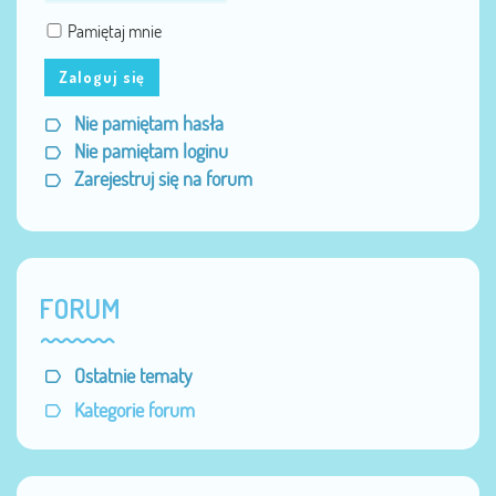
Pamiętaj mnie
Zaloguj się
Nie pamiętam hasła
Nie pamiętam loginu
Zarejestruj się na forum
FORUM
Ostatnie tematy
Kategorie forum