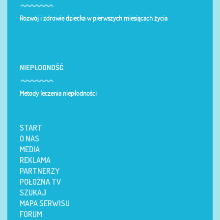
Rozwój i zdrowie dziecka w pierwszych miesiącach życia
NIEPŁODNOŚĆ
Metody leczenia niepłodności
START
O NAS
MEDIA
REKLAMA
PARTNERZY
POŁOŻNA TV
SZUKAJ
MAPA SERWISU
FORUM