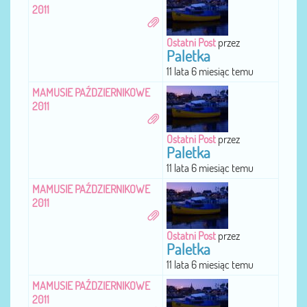
2011
Ostatni Post
przez
Paletka
11 lata 6 miesiąc temu
MAMUSIE PAŹDZIERNIKOWE
2011
Ostatni Post
przez
Paletka
11 lata 6 miesiąc temu
MAMUSIE PAŹDZIERNIKOWE
2011
Ostatni Post
przez
Paletka
11 lata 6 miesiąc temu
MAMUSIE PAŹDZIERNIKOWE
2011