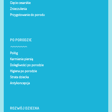
Cięcie cesarskie
Znieczulenia
Przygotowanie do porodu
PO PORODZIE
Połóg
Karmienie piersią
Dolegliwości po porodzie
Higiena po porodzie
Strata dziecka
Antykoncepcja
ROZWÓJ DZIECKA