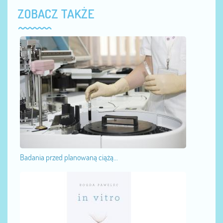
ZOBACZ TAKŻE
Badania przed planowaną ciążą...