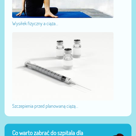
Wysiłek fizyczny a ciąża...
Szczepienia przed planowaną ciążą...
Co warto zabrać do szpitala dla