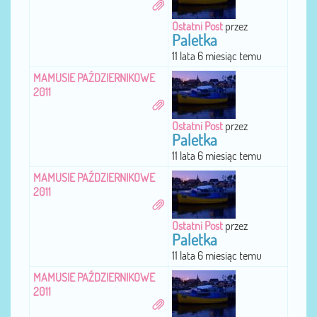
Ostatni Post
przez
Paletka
11 lata 6 miesiąc temu
MAMUSIE PAŹDZIERNIKOWE
2011
Ostatni Post
przez
Paletka
11 lata 6 miesiąc temu
MAMUSIE PAŹDZIERNIKOWE
2011
Ostatni Post
przez
Paletka
11 lata 6 miesiąc temu
MAMUSIE PAŹDZIERNIKOWE
2011