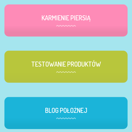
KARMIENIE PIERSIĄ
TESTOWANIE PRODUKTÓW
BLOG POŁOŻNEJ