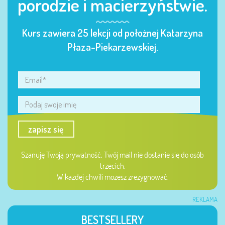
porodzie i macierzyństwie.
Kurs zawiera 25 lekcji od położnej Katarzyna
Płaza-Piekarzewskiej.
zapisz się
Szanuję Twoją prywatność, Twój mail nie dostanie się do osób
trzecich.
W każdej chwili możesz zrezygnować.
REKLAMA
BESTSELLERY