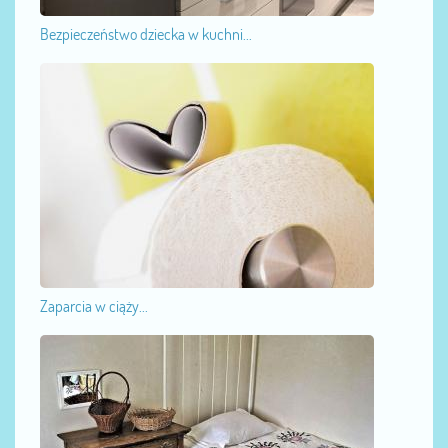
Bezpieczeństwo dziecka w kuchni...
Zaparcia w ciąży...