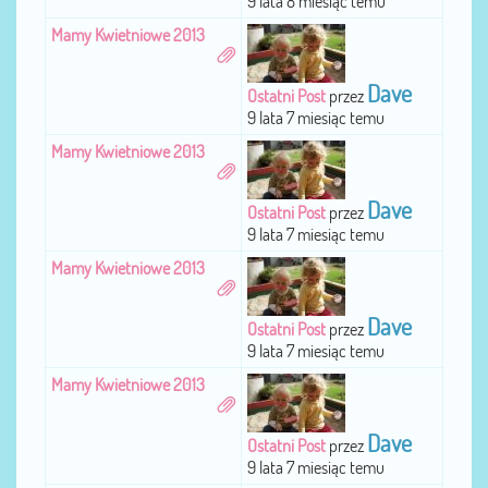
9 lata 8 miesiąc temu
Mamy Kwietniowe 2013
Dave
Ostatni Post
przez
9 lata 7 miesiąc temu
Mamy Kwietniowe 2013
Dave
Ostatni Post
przez
9 lata 7 miesiąc temu
Mamy Kwietniowe 2013
Dave
Ostatni Post
przez
9 lata 7 miesiąc temu
Mamy Kwietniowe 2013
Dave
Ostatni Post
przez
9 lata 7 miesiąc temu