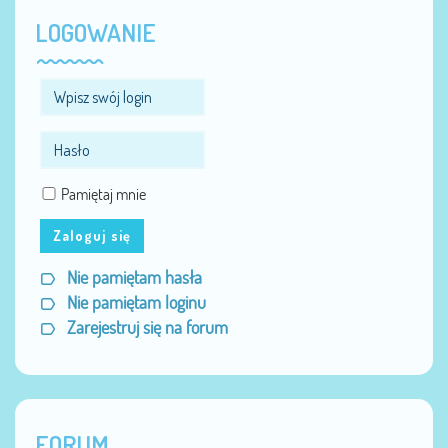
LOGOWANIE
Pamiętaj mnie
Zaloguj się
Nie pamiętam hasła
Nie pamiętam loginu
Zarejestruj się na forum
FORUM