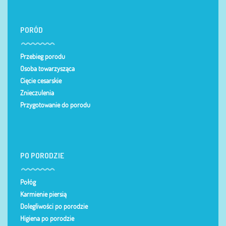
PORÓD
Przebieg porodu
Osoba towarzysząca
Cięcie cesarskie
Znieczulenia
Przygotowanie do porodu
PO PORODZIE
Połóg
Karmienie piersią
Dolegliwości po porodzie
Higiena po porodzie