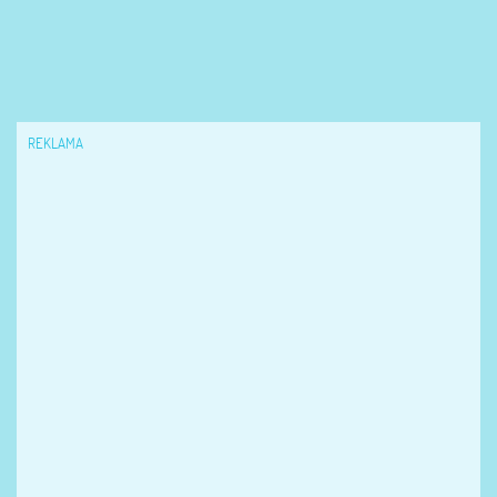
REKLAMA