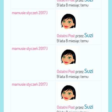
Ostatni Post
przez
9 lata 8 miesiąc temu
mamusie styczeń 2017:)
Suzi
Ostatni Post
przez
9 lata 8 miesiąc temu
mamusie styczeń 2017:)
Suzi
Ostatni Post
przez
9 lata 8 miesiąc temu
mamusie styczeń 2017:)
Suzi
Ostatni Post
przez