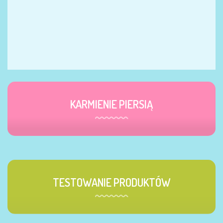
KARMIENIE PIERSIĄ
TESTOWANIE PRODUKTÓW