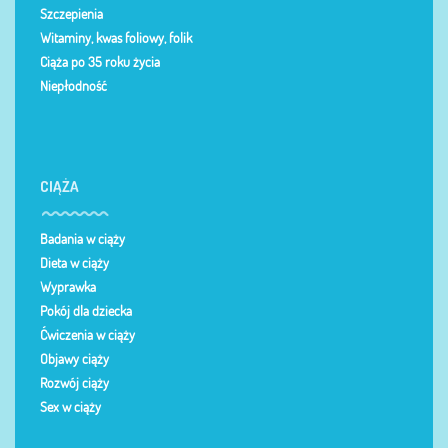
Szczepienia
Witaminy, kwas foliowy, folik
Ciąża po 35 roku życia
Niepłodność
CIĄŻA
Badania w ciąży
Dieta w ciąży
Wyprawka
Pokój dla dziecka
Ćwiczenia w ciąży
Objawy ciąży
Rozwój ciąży
Sex w ciąży