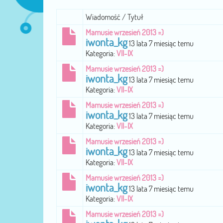
Wiadomość / Tytuł
Mamusie wrzesień 2013 =)
iwonta_kg
13 lata 7 miesiąc temu
Kategoria:
VII-IX
Mamusie wrzesień 2013 =)
iwonta_kg
13 lata 7 miesiąc temu
Kategoria:
VII-IX
Mamusie wrzesień 2013 =)
iwonta_kg
13 lata 7 miesiąc temu
Kategoria:
VII-IX
Mamusie wrzesień 2013 =)
iwonta_kg
13 lata 7 miesiąc temu
Kategoria:
VII-IX
Mamusie wrzesień 2013 =)
iwonta_kg
13 lata 7 miesiąc temu
Kategoria:
VII-IX
Mamusie wrzesień 2013 =)