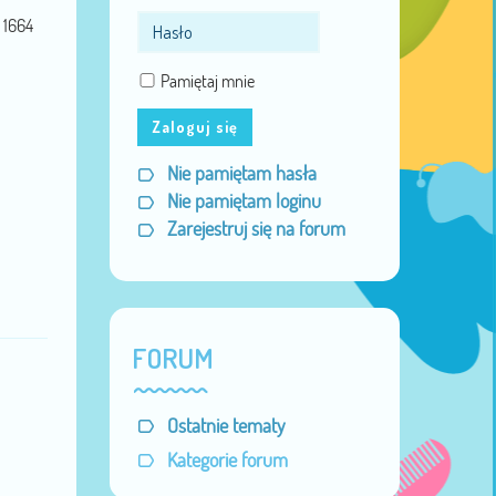
1664
Pamiętaj mnie
Zaloguj się
Nie pamiętam hasła
Nie pamiętam loginu
Zarejestruj się na forum
FORUM
Ostatnie tematy
Kategorie forum