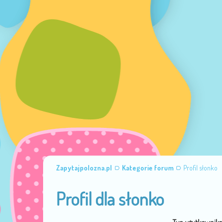
Zapytajpolozna.pl
Kategorie forum
Profil słonko
Profil dla słonko