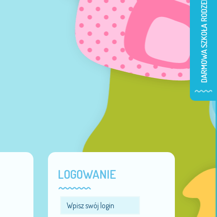
LOGOWANIE