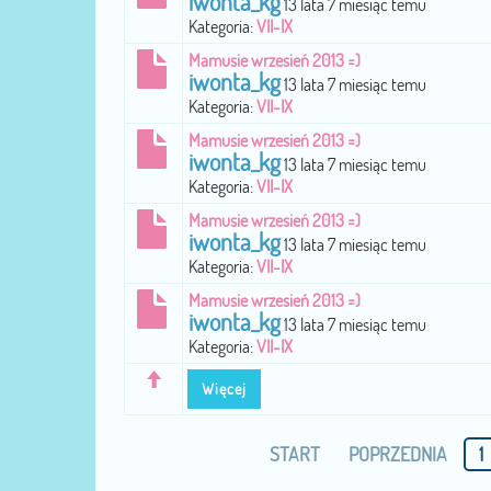
iwonta_kg
13 lata 7 miesiąc temu
Kategoria:
VII-IX
Mamusie wrzesień 2013 =)
iwonta_kg
13 lata 7 miesiąc temu
Kategoria:
VII-IX
Mamusie wrzesień 2013 =)
iwonta_kg
13 lata 7 miesiąc temu
Kategoria:
VII-IX
Mamusie wrzesień 2013 =)
iwonta_kg
13 lata 7 miesiąc temu
Kategoria:
VII-IX
Mamusie wrzesień 2013 =)
iwonta_kg
13 lata 7 miesiąc temu
Kategoria:
VII-IX
Więcej
START
POPRZEDNIA
1