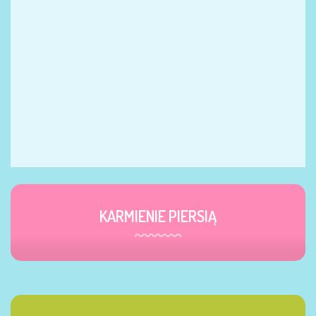
KARMIENIE PIERSIĄ