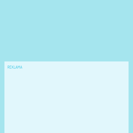
REKLAMA