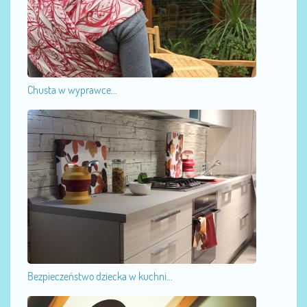
Chusta w wyprawce...
Bezpieczeństwo dziecka w kuchni...