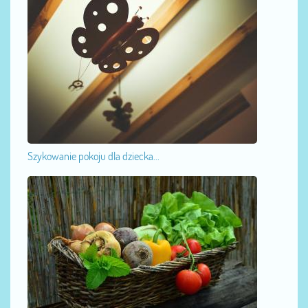
Szykowanie pokoju dla dziecka...