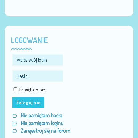
LOGOWANIE
Pamiętaj mnie
Zaloguj się
Nie pamiętam hasła
Nie pamiętam loginu
Zarejestruj się na forum