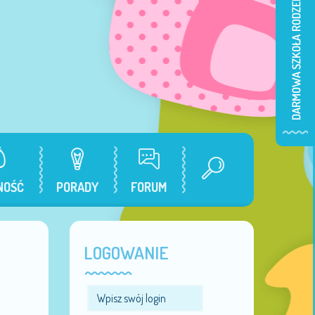
NOŚĆ
PORADY
FORUM
LOGOWANIE