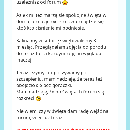
uzależnisz od forum
Asiek mi też marzą się spokojne święta w
domu, a znając życie znowu znajdzie się
ktoś kto ciśnienie mi podniesie.
Kalina my w sobotę świętowaliśmy 3
miesiąc. Przeglądałam zdjęcia od porodu
do teraz to na każdym zdjęciu wygląda
inaczej.
Teraz leżymy i odpoczywamy po
szczepieniu, mam nadzieję, że teraz też
obejdzie się bez gorączki.
Mam nadzieję, że po świętach forum się
rozkręci
Nie wiem, czy w święta dam radę wejść na
forum, więc już teraz