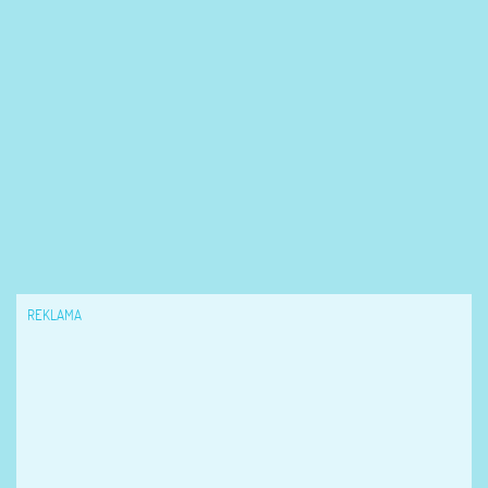
REKLAMA