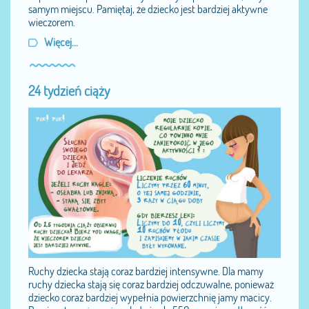
samym miejscu. Pamiętaj, że dziecko jest bardziej aktywne
wieczorem.
Więcej...
24 tydzień ciąży
Ruchy dziecka stają coraz bardziej intensywne. Dla mamy
ruchy dziecka stają się coraz bardziej odczuwalne, ponieważ
dziecko coraz bardziej wypełnia powierzchnię jamy macicy.