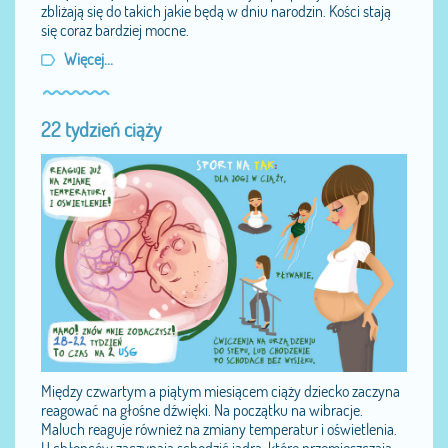
zbliżają się do takich jakie będą w dniu narodzin. Kości stają
się coraz bardziej mocne.
Więcej...
22 tydzień ciąży
Między czwartym a piątym miesiącem ciąży dziecko zaczyna
reagować na głośne dźwięki. Na początku na wibracje.
Maluch reaguje również na zmiany temperatur i oświetlenia.