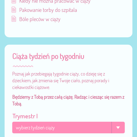
Kiedy nie można pracować w ciąży
Pakowanie torby do szpitala
Bóle pleców w ciąży
Ciąża tydzień po tygodniu
Poznaj jak przebiegają tygodnie ciąży, co dzieję się z
dzieckiem, jak zmienia się Twoje ciało, poznaj porady i
ciekawostki ciążowe.
Będziemy z Tobą przez całą ciążę. Radząc i ciesząc się razem z
Tobą.
Trymestr I