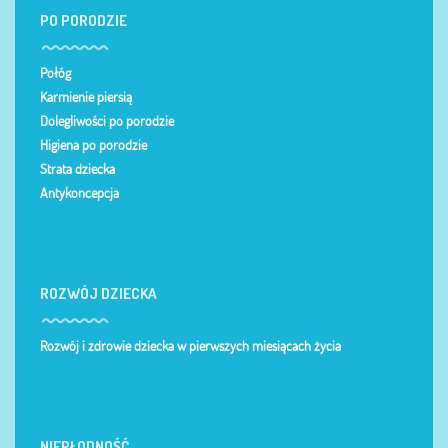
PO PORODZIE
Połóg
Karmienie piersią
Dolegliwości po porodzie
Higiena po porodzie
Strata dziecka
Antykoncepcja
ROZWÓJ DZIECKA
Rozwój i zdrowie dziecka w pierwszych miesiącach życia
NIEPŁODNOŚĆ