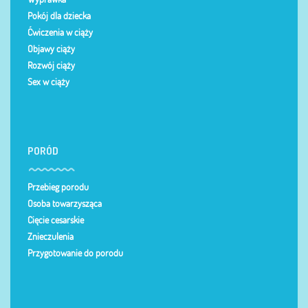
Pokój dla dziecka
Ćwiczenia w ciąży
Objawy ciąży
Rozwój ciąży
Sex w ciąży
PORÓD
Przebieg porodu
Osoba towarzysząca
Cięcie cesarskie
Znieczulenia
Przygotowanie do porodu