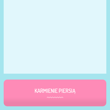
KARMIENIE PIERSIĄ