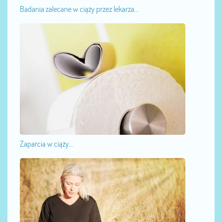
Badania zalecane w ciąży przez lekarza...
Zaparcia w ciąży...