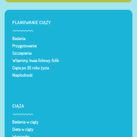
PLANOWANIE CIĄŻY
Badania
Przygotowanie
Szczepienia
Witaminy, kwas foliowy, folik
Ciąża po 35 roku życia
Niepłodność
CIĄŻA
Badania w ciąży
Dieta w ciąży
Wyprawka