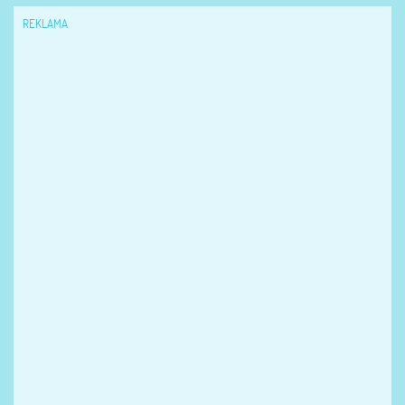
REKLAMA