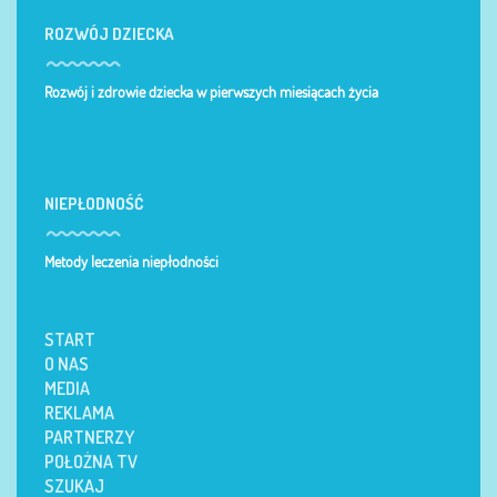
ROZWÓJ DZIECKA
Rozwój i zdrowie dziecka w pierwszych miesiącach życia
NIEPŁODNOŚĆ
Metody leczenia niepłodności
START
O NAS
MEDIA
REKLAMA
PARTNERZY
POŁOŻNA TV
SZUKAJ