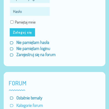
Pamiętaj mnie
Zaloguj się
Nie pamiętam hasła
Nie pamiętam loginu
Zarejestruj się na forum
FORUM
Ostatnie tematy
Kategorie forum