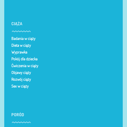
CIĄŻA
Badania w ciąży
Dieta w ciąży
Wyprawka
Pokój dla dziecka
Ćwiczenia w ciąży
Objawy ciąży
Rozwój ciąży
Sex w ciąży
PORÓD