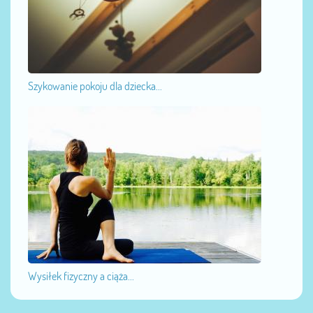
Szykowanie pokoju dla dziecka...
Wysiłek fizyczny a ciąża...