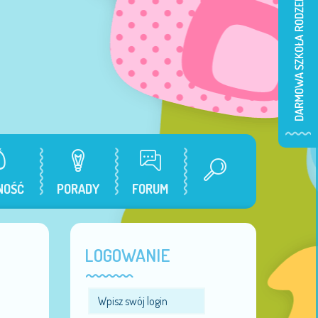
NOŚĆ
PORADY
FORUM
LOGOWANIE