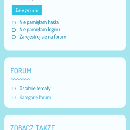
Zaloguj się
Nie pamiętam hasła
Nie pamiętam loginu
Zarejestruj się na forum
FORUM
Ostatnie tematy
Kategorie forum
ZOBACZ TAKŻE