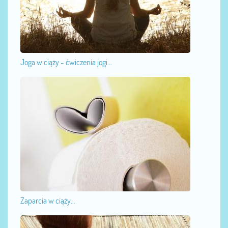
Joga w ciąży - ćwiczenia jogi...
Zaparcia w ciąży...