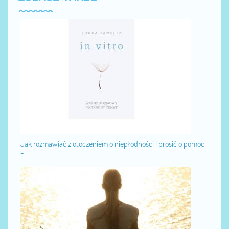
Jak rozmawiać z otoczeniem o niepłodności i prosić o pomoc
-...