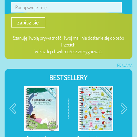
zapisz się
Szanuję Twoją prywatność, Twój mail nie dostanie się do osób
trzecich.
W każdej chwili możesz zrezygnować.
REKLAMA
BESTSELLERY