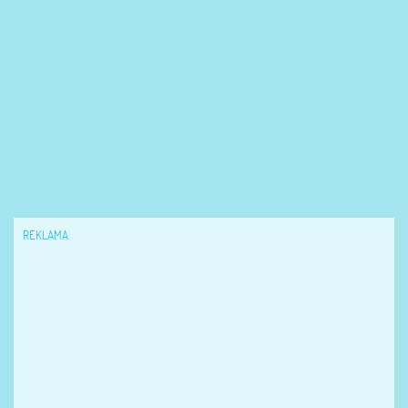
REKLAMA