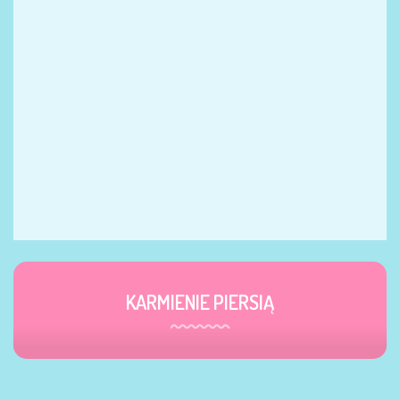
KARMIENIE PIERSIĄ