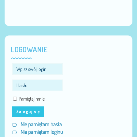
LOGOWANIE
Pamiętaj mnie
Zaloguj się
Nie pamiętam hasła
Nie pamiętam loginu