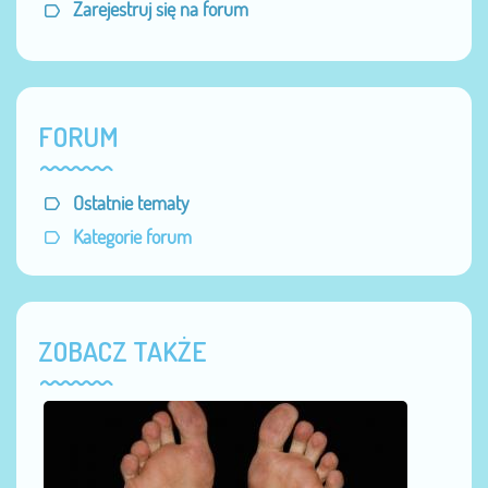
Zarejestruj się na forum
FORUM
Ostatnie tematy
Kategorie forum
ZOBACZ TAKŻE