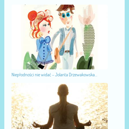
Niepłodności nie widać - Jolanta Drzewakowska...