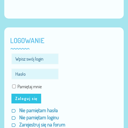
LOGOWANIE
Pamiętaj mnie
Zaloguj się
Nie pamiętam hasła
Nie pamiętam loginu
Zarejestruj się na forum