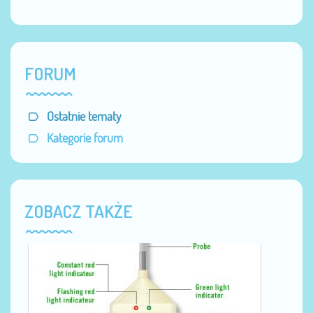
FORUM
Ostatnie tematy
Kategorie forum
ZOBACZ TAKŻE