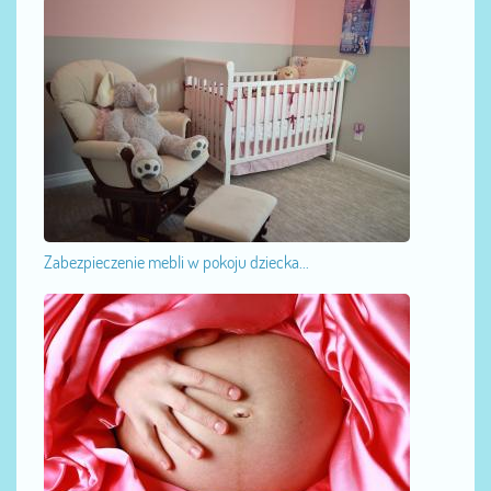
Zabezpieczenie mebli w pokoju dziecka...