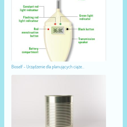
Bioself - Urządzenie dla planujących ciąże...