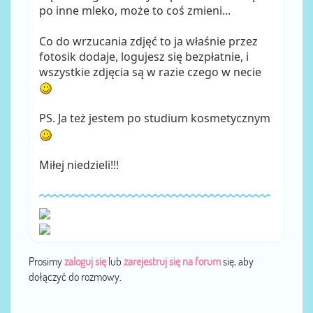
po inne mleko, może to coś zmieni...
Co do wrzucania zdjęć to ja właśnie przez
fotosik dodaje, logujesz się bezpłatnie, i
wszystkie zdjęcia są w razie czego w necie
PS. Ja też jestem po studium kosmetycznym
Miłej niedzieli!!!
Prosimy
zaloguj się
lub
zarejestruj się na forum
się, aby
dołączyć do rozmowy.