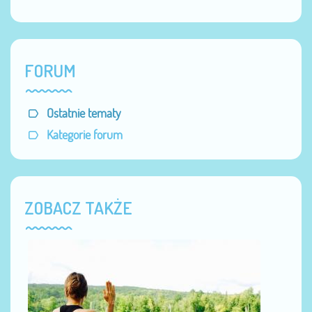
FORUM
Ostatnie tematy
Kategorie forum
ZOBACZ TAKŻE