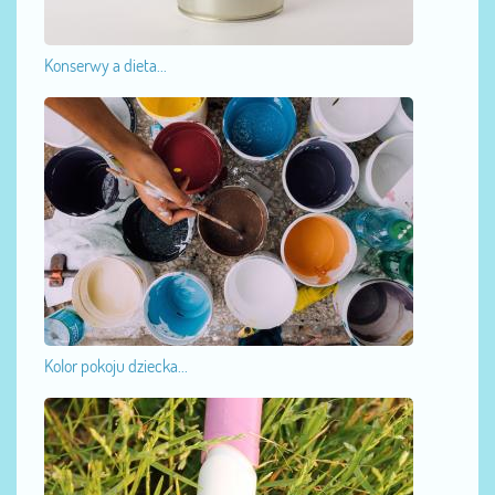
Konserwy a dieta...
Kolor pokoju dziecka...