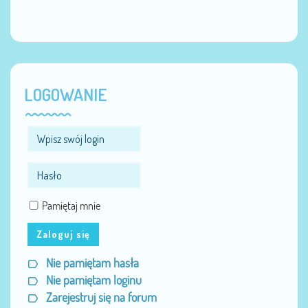
LOGOWANIE
Pamiętaj mnie
Zaloguj się
Nie pamiętam hasła
Nie pamiętam loginu
Zarejestruj się na forum