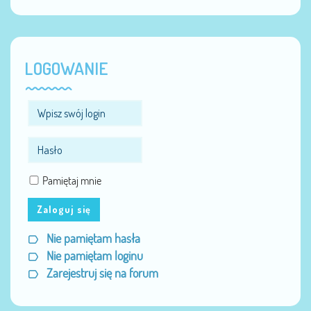
LOGOWANIE
Pamiętaj mnie
Zaloguj się
Nie pamiętam hasła
Nie pamiętam loginu
Zarejestruj się na forum