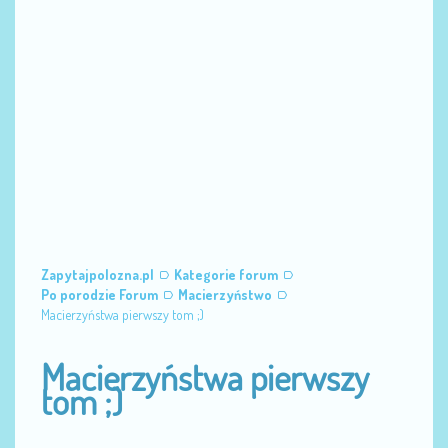
Zapytajpolozna.pl
Kategorie forum
Po porodzie Forum
Macierzyństwo
Macierzyństwa pierwszy tom ;)
Macierzyństwa pierwszy
tom ;)